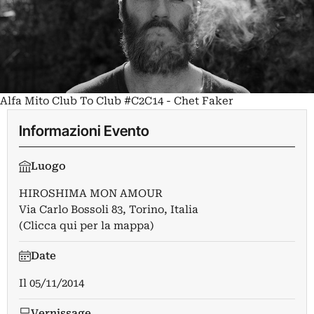
Alfa Mito Club To Club #C2C14 - Chet Faker
Informazioni Evento
Luogo
HIROSHIMA MON AMOUR
Via Carlo Bossoli 83, Torino, Italia
(Clicca qui per la mappa)
Date
Il
05/11/2014
Vernissage