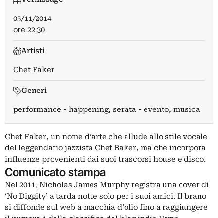
05/11/2014
ore 22.30
Artisti
Chet Faker
Generi
performance - happening, serata - evento, musica
Chet Faker, un nome d’arte che allude allo stile vocale
del leggendario jazzista Chet Baker, ma che incorpora
influenze provenienti dai suoi trascorsi house e disco.
Comunicato stampa
Nel 2011, Nicholas James Murphy registra una cover di
‘No Diggity’ a tarda notte solo per i suoi amici. Il brano
si diffonde sul web a macchia d’olio fino a raggiungere