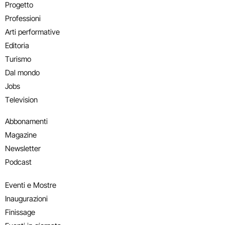
Progetto
Professioni
Arti performative
Editoria
Turismo
Dal mondo
Jobs
Television
Abbonamenti
Magazine
Newsletter
Podcast
Eventi e Mostre
Inaugurazioni
Finissage