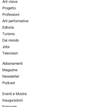
Arti visive
Progetto
Professioni
Arti performative
Editoria
Turismo
Dal mondo
Jobs
Television
Abbonamenti
Magazine
Newsletter
Podcast
Eventi e Mostre
Inaugurazioni
Finissage