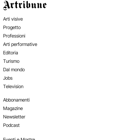
Artribune
Arti visive
Progetto
Professioni
Arti performative
Editoria
Turismo
Dal mondo
Jobs
Television
Abbonamenti
Magazine
Newsletter
Podcast
Eventi e Mostre