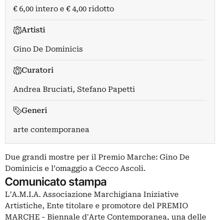
€ 6,00 intero e € 4,00 ridotto
Artisti
Gino De Dominicis
Curatori
Andrea Bruciati
,
Stefano Papetti
Generi
arte contemporanea
Due grandi mostre per il Premio Marche: Gino De
Dominicis e l’omaggio a Cecco Ascoli.
Comunicato stampa
L’A.M.I.A. Associazione Marchigiana Iniziative
Artistiche, Ente titolare e promotore del PREMIO
MARCHE - Biennale d'Arte Contemporanea, una delle