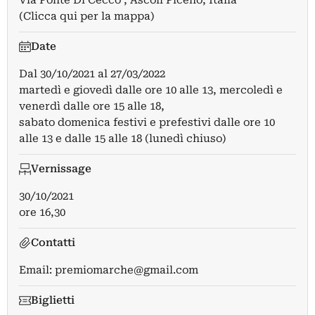
(Clicca qui per la mappa)
Date
Dal
30/10/2021
al
27/03/2022
martedì e giovedì dalle ore 10 alle 13, mercoledì e
venerdì dalle ore 15 alle 18,
sabato domenica festivi e prefestivi dalle ore 10
alle 13 e dalle 15 alle 18 (lunedì chiuso)
Vernissage
30/10/2021
ore 16,30
Contatti
Email:
premiomarche@gmail.com
Biglietti