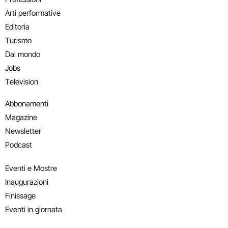
Arti performative
Editoria
Turismo
Dal mondo
Jobs
Television
Abbonamenti
Magazine
Newsletter
Podcast
Eventi e Mostre
Inaugurazioni
Finissage
Eventi in giornata