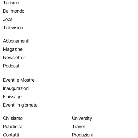
Turismo
Dal mondo
Jobs
Television
Abbonamenti
Magazine
Newsletter
Podcast
Eventi e Mostre
Inaugurazioni
Finissage
Eventi in giornata
Chi siamo
University
Pubblicità
Travel
Contatti
Produzioni