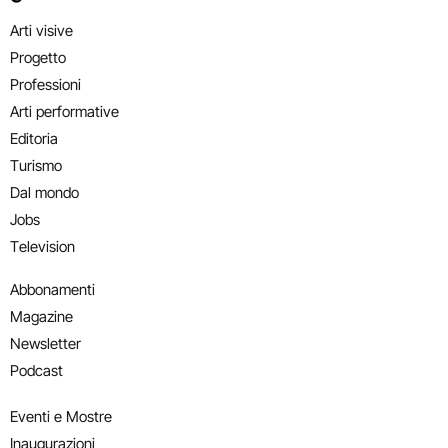
Arti visive
Progetto
Professioni
Arti performative
Editoria
Turismo
Dal mondo
Jobs
Television
Abbonamenti
Magazine
Newsletter
Podcast
Eventi e Mostre
Inaugurazioni