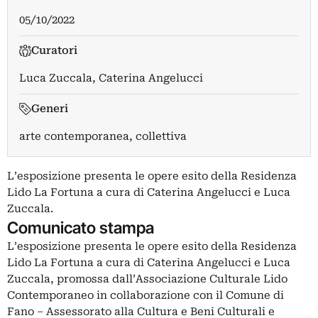
05/10/2022
Curatori
Luca Zuccala
,
Caterina Angelucci
Generi
arte contemporanea, collettiva
L’esposizione presenta le opere esito della Residenza
Lido La Fortuna a cura di Caterina Angelucci e Luca
Zuccala.
Comunicato stampa
L’esposizione presenta le opere esito della Residenza
Lido La Fortuna a cura di Caterina Angelucci e Luca
Zuccala, promossa dall’Associazione Culturale Lido
Contemporaneo in collaborazione con il Comune di
Fano – Assessorato alla Cultura e Beni Culturali e