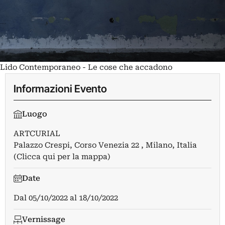
Lido Contemporaneo - Le cose che accadono
Informazioni Evento
Luogo
ARTCURIAL
Palazzo Crespi, Corso Venezia 22 , Milano, Italia
(Clicca qui per la mappa)
Date
Dal
05/10/2022
al
18/10/2022
Vernissage