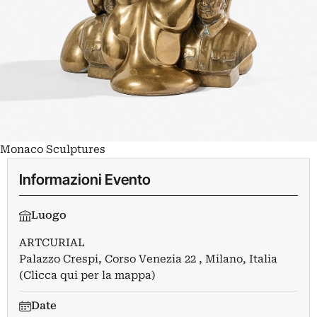
Monaco Sculptures
Informazioni Evento
Luogo
ARTCURIAL
Palazzo Crespi, Corso Venezia 22 , Milano, Italia
(Clicca qui per la mappa)
Date