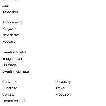
Jobs
Television
Abbonamenti
Magazine
Newsletter
Podcast
Eventi e Mostre
Inaugurazioni
Finissage
Eventi in giornata
Chi siamo
University
Pubblicità
Travel
Contatti
Produzioni
Lavora con noi