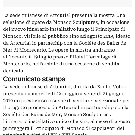
La sede milanese di Artcurial presenta la mostra Una
selezione di opere da Monaco Sculptures, in occasione
del nuovo itinerario installativo lungo il Principato di
Monaco, visibile al pubblico sino ad agosto 2019, ideato
da Artcurial in partnerhip con la Société des Bains de
Mer di Montecarlo. Le opere in mostra andranno
all’incanto il 19 luglio presso l’Hotel Hermitage di
Montecarlo, nell’ambito di una sessione di vendita
dedicata.
Comunicato stampa
La sede milanese di Artcurial, diretta da Emilie Volka,
presenta da mercoledì 22 maggio a venerdì 21 giugno
2019 un prestigioso insieme di sculture, selezionate per
il progetto promosso da Artcurial in partnership con la
Société des Bains de Mer, Monaco Sculptures :
l’itinerario installativo unico che sino al mese di agosto
punteggerà il Principato di Monaco di capolavori dei