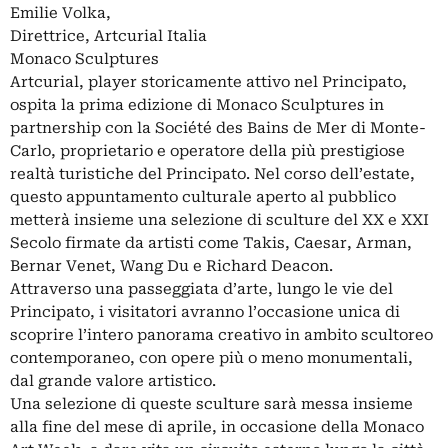
Emilie Volka,
Direttrice, Artcurial Italia
Monaco Sculptures
Artcurial, player storicamente attivo nel Principato,
ospita la prima edizione di Monaco Sculptures in
partnership con la Société des Bains de Mer di Monte-
Carlo, proprietario e operatore della più prestigiose
realtà turistiche del Principato. Nel corso dell’estate,
questo appuntamento culturale aperto al pubblico
metterà insieme una selezione di sculture del XX e XXI
Secolo firmate da artisti come Takis, Caesar, Arman,
Bernar Venet, Wang Du e Richard Deacon.
Attraverso una passeggiata d’arte, lungo le vie del
Principato, i visitatori avranno l’occasione unica di
scoprire l’intero panorama creativo in ambito scultoreo
contemporaneo, con opere più o meno monumentali,
dal grande valore artistico.
Una selezione di queste sculture sarà messa insieme
alla fine del mese di aprile, in occasione della Monaco