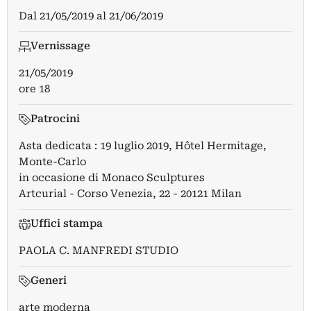
Dal
21/05/2019
al
21/06/2019
Vernissage
21/05/2019
ore 18
Patrocini
Asta dedicata : 19 luglio 2019, Hôtel Hermitage,
Monte-Carlo
in occasione di Monaco Sculptures
Artcurial - Corso Venezia, 22 - 20121 Milan
Uffici stampa
PAOLA C. MANFREDI STUDIO
Generi
arte moderna