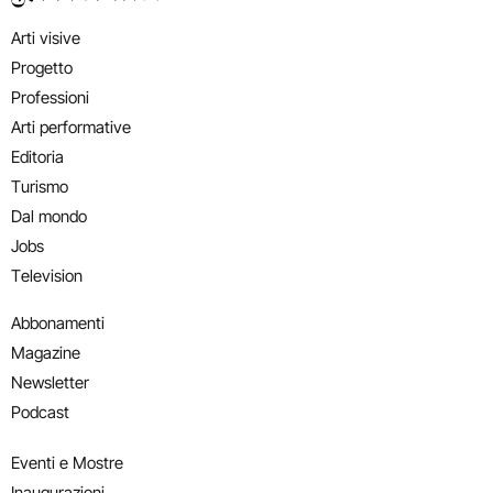
Arti visive
Progetto
Professioni
Arti performative
Editoria
Turismo
Dal mondo
Jobs
Television
Abbonamenti
Magazine
Newsletter
Podcast
Eventi e Mostre
Inaugurazioni