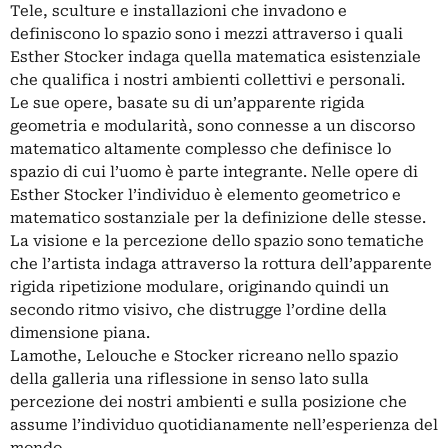
Tele, sculture e installazioni che invadono e
definiscono lo spazio sono i mezzi attraverso i quali
Esther Stocker indaga quella matematica esistenziale
che qualifica i nostri ambienti collettivi e personali.
Le sue opere, basate su di un’apparente rigida
geometria e modularità, sono connesse a un discorso
matematico altamente complesso che definisce lo
spazio di cui l’uomo è parte integrante. Nelle opere di
Esther Stocker l’individuo è elemento geometrico e
matematico sostanziale per la definizione delle stesse.
La visione e la percezione dello spazio sono tematiche
che l’artista indaga attraverso la rottura dell’apparente
rigida ripetizione modulare, originando quindi un
secondo ritmo visivo, che distrugge l’ordine della
dimensione piana.
Lamothe, Lelouche e Stocker ricreano nello spazio
della galleria una riflessione in senso lato sulla
percezione dei nostri ambienti e sulla posizione che
assume l’individuo quotidianamente nell’esperienza del