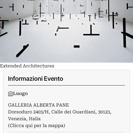
Extended Architectures
Informazioni Evento
Luogo
GALLERIA ALBERTA PANE
Dorsoduro 2403/H, Calle dei Guardiani, 30123,
Venezia, Italia
(Clicca qui per la mappa)