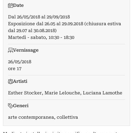
Date
Dal
26/05/2018
al
29/09/2018
Esposizione dal 26.05 al 29.09.2018 (chiusura estiva
dal 29.07 al 30.08.2018)
Martedì - sabato, 10:30 - 18:30
Vernissage
26/05/2018
ore 17
Artisti
Esther Stocker
,
Marie Lelouche
,
Luciana Lamothe
Generi
arte contemporanea, collettiva