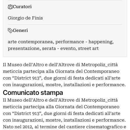
Curatori
Giorgio de Finis
Generi
arte contemporanea, performance - happening,
presentazione, serata - evento, street art
Il Museo dell’Altro e dell’Altrove di Metropoliz_città
meticcia partecipa alla Giornata del Contemporaneo
con “District 913”, due giorni di festa dedicati all’arte
con inaugurazioni, mostre, installazioni e performance.
Comunicato stampa
Il Museo dell’Altro e dell’Altrove di Metropoliz_città
meticcia partecipa alla Giornata del Contemporaneo
con “District 913”, due giorni di festa dedicati all’arte
con inaugurazioni, mostre, installazioni e performance.
Nato nel 2012, al termine del cantiere cinematografico e