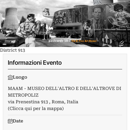
District 913
Informazioni Evento
Luogo
MAAM - MUSEO DELL'ALTRO E DELL'ALTROVE DI
METROPOLIZ
via Prenestina 913 , Roma, Italia
(Clicca qui per la mappa)
Date