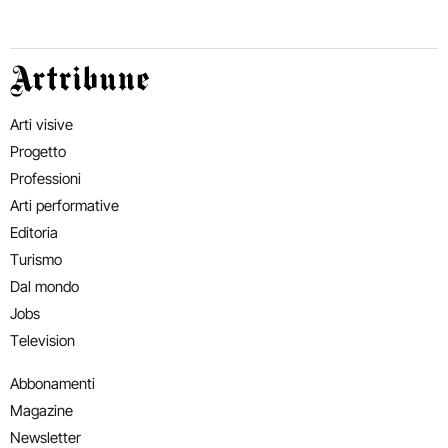
Artribune
Arti visive
Progetto
Professioni
Arti performative
Editoria
Turismo
Dal mondo
Jobs
Television
Abbonamenti
Magazine
Newsletter