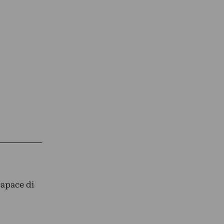
capace di