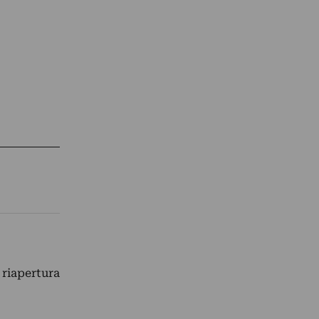
 riapertura