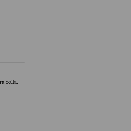
ra colla,