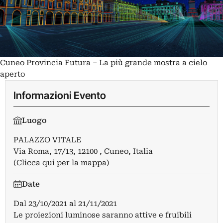
Cuneo Provincia Futura – La più grande mostra a cielo
aperto
Informazioni Evento
Luogo
PALAZZO VITALE
Via Roma, 17/13, 12100 , Cuneo, Italia
(Clicca qui per la mappa)
Date
Dal
23/10/2021
al
21/11/2021
Le proiezioni luminose saranno attive e fruibili