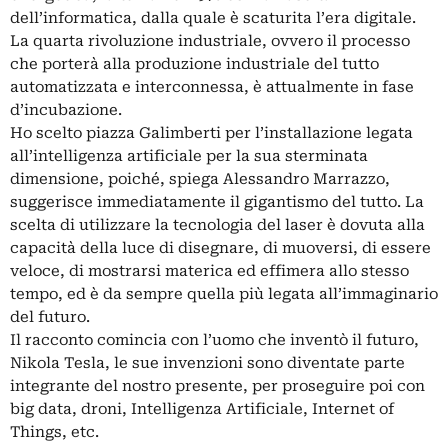
dell’informatica, dalla quale è scaturita l’era digitale.
La quarta rivoluzione industriale, ovvero il processo
che porterà alla produzione industriale del tutto
automatizzata e interconnessa, è attualmente in fase
d’incubazione.
Ho scelto piazza Galimberti per l’installazione legata
all’intelligenza artificiale per la sua sterminata
dimensione, poiché, spiega Alessandro Marrazzo,
suggerisce immediatamente il gigantismo del tutto. La
scelta di utilizzare la tecnologia del laser è dovuta alla
capacità della luce di disegnare, di muoversi, di essere
veloce, di mostrarsi materica ed effimera allo stesso
tempo, ed è da sempre quella più legata all’immaginario
del futuro.
Il racconto comincia con l’uomo che inventò il futuro,
Nikola Tesla, le sue invenzioni sono diventate parte
integrante del nostro presente, per proseguire poi con
big data, droni, Intelligenza Artificiale, Internet of
Things, etc.