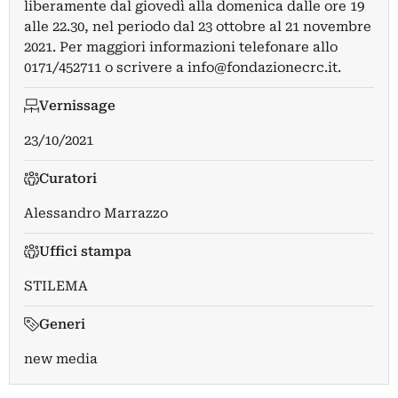
liberamente dal giovedì alla domenica dalle ore 19
alle 22.30, nel periodo dal 23 ottobre al 21 novembre
2021. Per maggiori informazioni telefonare allo
0171/452711 o scrivere a
info@fondazionecrc.it
.
Vernissage
23/10/2021
Curatori
Alessandro Marrazzo
Uffici stampa
STILEMA
Generi
new media