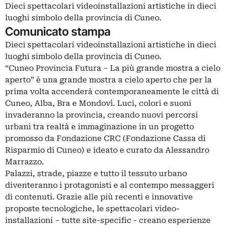
Dieci spettacolari videoinstallazioni artistiche in dieci
luoghi simbolo della provincia di Cuneo.
Comunicato stampa
Dieci spettacolari videoinstallazioni artistiche in dieci
luoghi simbolo della provincia di Cuneo.
“Cuneo Provincia Futura – La più grande mostra a cielo
aperto” è una grande mostra a cielo aperto che per la
prima volta accenderà contemporaneamente le città di
Cuneo, Alba, Bra e Mondovì. Luci, colori e suoni
invaderanno la provincia, creando nuovi percorsi
urbani tra realtà e immaginazione in un progetto
promosso da Fondazione CRC (Fondazione Cassa di
Risparmio di Cuneo) e ideato e curato da Alessandro
Marrazzo.
Palazzi, strade, piazze e tutto il tessuto urbano
diventeranno i protagonisti e al contempo messaggeri
di contenuti. Grazie alle più recenti e innovative
proposte tecnologiche, le spettacolari video-
installazioni – tutte site-specific - creano esperienze