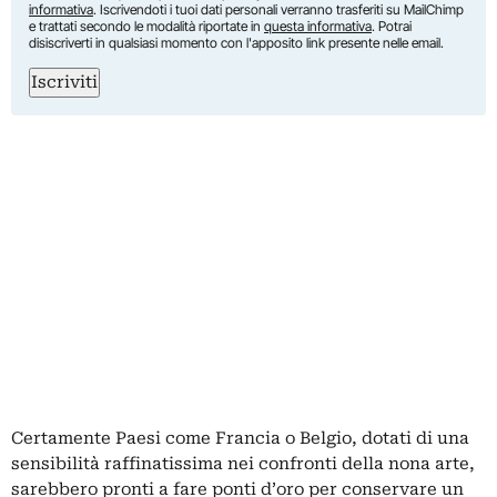
informativa
. Iscrivendoti i tuoi dati personali verranno trasferiti su MailChimp
e trattati secondo le modalità riportate in
questa informativa
. Potrai
disiscriverti in qualsiasi momento con l'apposito link presente nelle email.
Iscriviti
Certamente Paesi come Francia o Belgio, dotati di una
sensibilità raffinatissima nei confronti della nona arte,
sarebbero pronti a fare ponti d’oro per conservare un