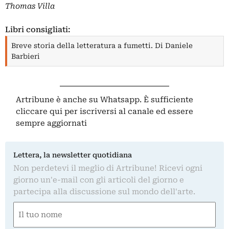
Thomas Villa
Libri consigliati:
Breve storia della letteratura a fumetti. Di Daniele
Barbieri
Artribune è anche su Whatsapp. È sufficiente
cliccare qui
per iscriversi al canale ed essere
sempre aggiornati
Lettera, la newsletter quotidiana
Non perdetevi il meglio di Artribune! Ricevi ogni
giorno un'e-mail con gli articoli del giorno e
partecipa alla discussione sul mondo dell'arte.
Nome
(Required)