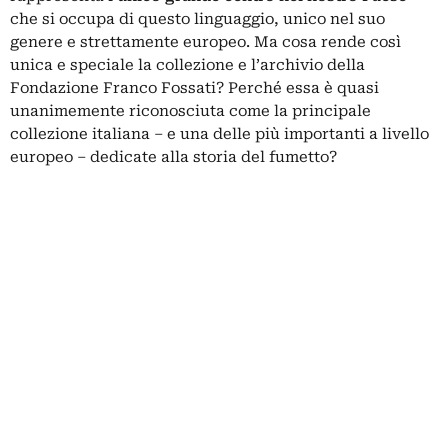
che si occupa di questo linguaggio, unico nel suo
genere e strettamente europeo. Ma cosa rende così
unica e speciale la collezione e l’archivio della
Fondazione Franco Fossati? Perché essa è quasi
unanimemente riconosciuta come la principale
collezione italiana – e una delle più importanti a livello
europeo – dedicate alla storia del fumetto?