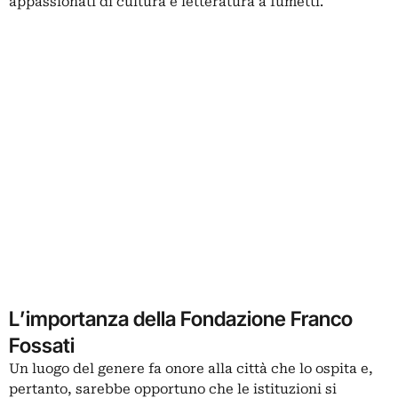
appassionati di cultura e letteratura a fumetti.
L’importanza della Fondazione Franco
Fossati
Un luogo del genere fa onore alla città che lo ospita e,
pertanto, sarebbe opportuno che le istituzioni si