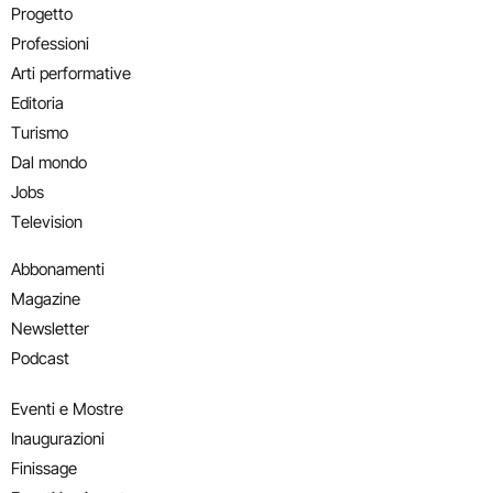
Progetto
Professioni
Arti performative
Editoria
Turismo
Dal mondo
Jobs
Television
Abbonamenti
Magazine
Newsletter
Podcast
Eventi e Mostre
Inaugurazioni
Finissage