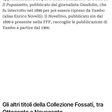
Il Pupazzetto
, pubblicato dal giornalista Gandolin, che
fu interrotto nel 1890 per poi essere ripreso da Yambo
(alias Enrico Novelli). Il
Novellino
, pubblicato sin dal
1899 e presente nella FFF, raccoglie le pubblicazioni di
Yambo a partire dal 1900.
Gli altri titoli della Collezione Fossati, tra
Ottocento e Novecento