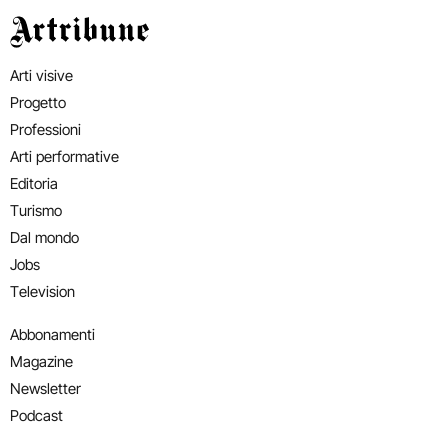
Artribune
Arti visive
Progetto
Professioni
Arti performative
Editoria
Turismo
Dal mondo
Jobs
Television
Abbonamenti
Magazine
Newsletter
Podcast