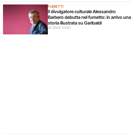
FUMETTI
Il divulgatore culturale Alessandro
Barbero debutta nel fumetto: in arrivo una
storia illustrata su Garibaldi
di Alex Urso