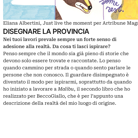
Eliana Albertini, Just live the moment per Artribune Mag
DISEGNARE LA PROVINCIA
Nei tuoi lavori prevale sempre un forte senso di
adesione alla realtà. Da cosa ti lasci ispirare?
Penso sempre che il mondo sia già pieno di storie che
devono solo essere trovate e raccontate. Lo penso
quando cammino per strada o quando sento parlare le
persone che non conosco. Il guardare disimpegnato è
diventato il modo per ispirarmi, soprattutto da quando
ho iniziato a lavorare a
Malibu
, il secondo libro che ho
realizzato per BeccoGiallo, che è per l’appunto una
descrizione della realtà del mio luogo di origine.