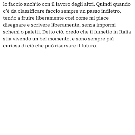
lo faccio anch’io con il lavoro degli altri. Quindi quando
c’è da classificare faccio sempre un passo indietro,
tendo a fruire liberamente così come mi piace
disegnare e scrivere liberamente, senza impormi
schemi o paletti. Detto ciò, credo che il fumetto in Italia
stia vivendo un bel momento, e sono sempre più
curiosa di ciò che può riservare il futuro.