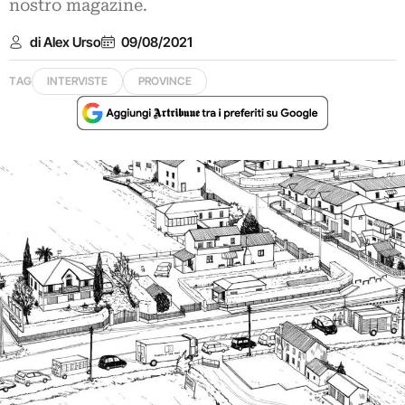
nostro magazine.
di Alex Urso
09/08/2021
TAG
INTERVISTE
PROVINCE