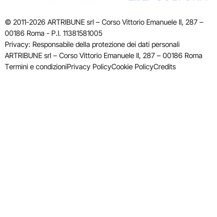
© 2011-2026 ARTRIBUNE srl – Corso Vittorio Emanuele II, 287 –
00186 Roma - P.I. 11381581005
Privacy: Responsabile della protezione dei dati personali
ARTRIBUNE srl – Corso Vittorio Emanuele II, 287 – 00186 Roma
Termini e condizioni
Privacy Policy
Cookie Policy
Credits