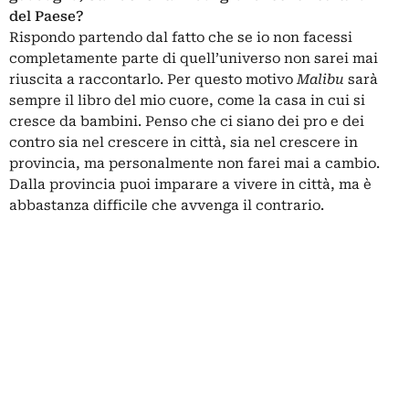
del Paese?
Rispondo partendo dal fatto che se io non facessi
completamente parte di quell’universo non sarei mai
riuscita a raccontarlo. Per questo motivo
Malibu
sarà
sempre il libro del mio cuore, come la casa in cui si
cresce da bambini. Penso che ci siano dei pro e dei
contro sia nel crescere in città, sia nel crescere in
provincia, ma personalmente non farei mai a cambio.
Dalla provincia puoi imparare a vivere in città, ma è
abbastanza difficile che avvenga il contrario.