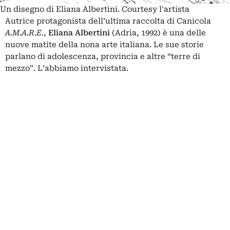
Un disegno di Eliana Albertini. Courtesy l'artista
Autrice protagonista dell’ultima raccolta di Canicola
A.M.A.R.E.
,
Eliana Albertini
(Adria, 1992) è una delle
nuove matite della nona arte italiana. Le sue storie
parlano di adolescenza, provincia e altre “terre di
mezzo”. L’abbiamo intervistata.