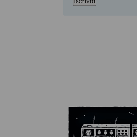
Iscriviti