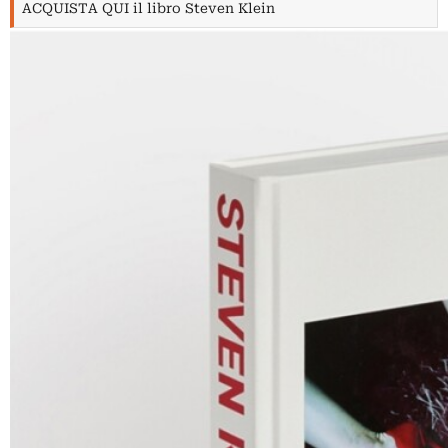
ACQUISTA QUI il libro Steven Klein