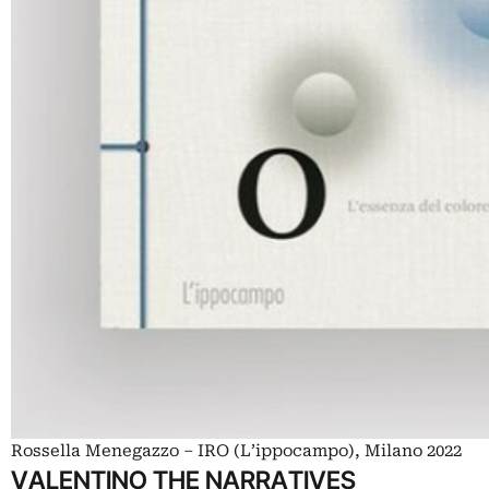
Rossella Menegazzo – IRO (L’ippocampo), Milano 2022
VALENTINO THE NARRATIVES