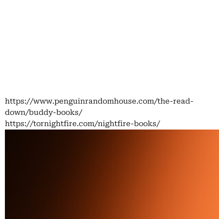
https://www.penguinrandomhouse.com/the-read-
down/buddy-books/
https://tornightfire.com/nightfire-books/