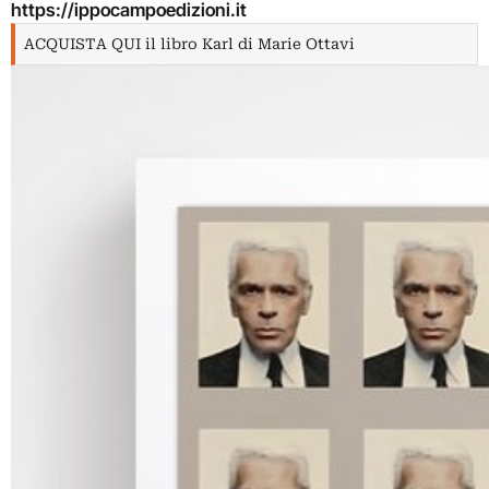
https://ippocampoedizioni.it
ACQUISTA QUI il libro Karl di Marie Ottavi