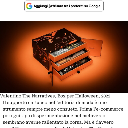
Valentino The Narratives, Box per Halloween, 2022
Il supporto cartaceo nell’editoria di moda è uno
strumento sempre meno consueto. Prima l’e-commerce
poi ogni tipo di sperimentazione nel metaverso
sembrano averne rallentato la corsa. Ma è davvero