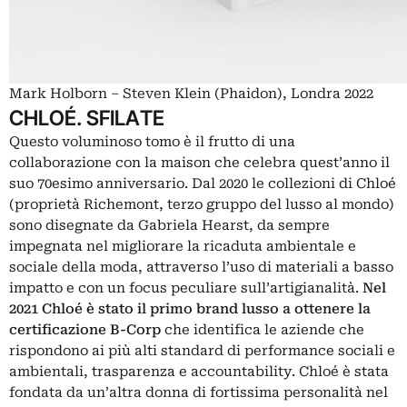
Mark Holborn – Steven Klein (Phaidon), Londra 2022
CHLOÉ. SFILATE
Questo voluminoso tomo è il frutto di una
collaborazione con la maison che celebra quest’anno il
suo 70esimo anniversario. Dal 2020 le collezioni di Chloé
(proprietà Richemont, terzo gruppo del lusso al mondo)
sono disegnate da Gabriela Hearst, da sempre
impegnata nel migliorare la ricaduta ambientale e
sociale della moda, attraverso l’uso di materiali a basso
impatto e con un focus peculiare sull’artigianalità.
Nel
2021 Chloé è stato il primo brand lusso a ottenere la
certificazione B-Corp
che identifica le aziende che
rispondono ai più alti standard di performance sociali e
ambientali, trasparenza e accountability. Chloé è stata
fondata da un’altra donna di fortissima personalità nel