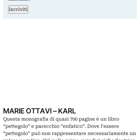
Iscriviti
MARIE OTTAVI – KARL
Questa monografia di quasi 700 pagine è un libro
“pettegolo” e parecchio “enfatico”. Dove l’essere
“pettegolo” può non rappresentare necessariamente un