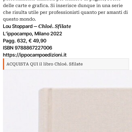
delle carte e grafica. Si inserisce dunque in una serie
che risulta utile per professionisti quanto per amanti di
questo mondo.
Lou Stoppard ‒
Chloé. Sfilate
L’ippocampo, Milano 2022
Pagg. 632, € 49,90
ISBN 9788867227006
https://ippocampoedizioni.it
ACQUISTA QUI il libro Chloé. Sfilate