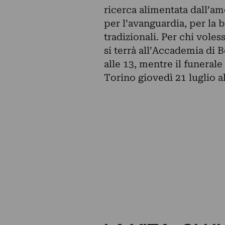
ricerca alimentata dall’a
per l’avanguardia, per la b
tradizionali. Per chi vole
si terrà all’Accademia di B
alle 13, mentre il funerale
Torino giovedì 21 luglio al