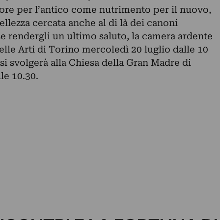
more per l’antico come nutrimento per il nuovo,
ellezza cercata anche al di là dei canoni
sse rendergli un ultimo saluto, la camera ardente
elle Arti di Torino mercoledì 20 luglio dalle 10
 si svolgerà alla Chiesa della Gran Madre di
le 10.30.