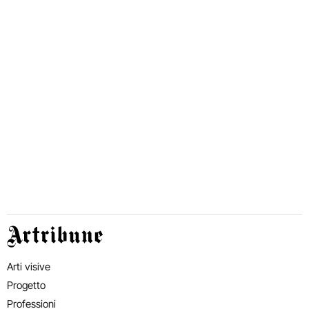
Artribune
Arti visive
Progetto
Professioni