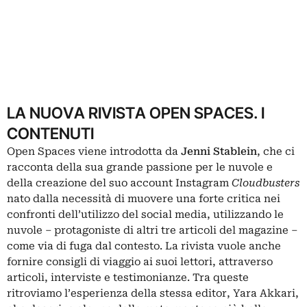
LA NUOVA RIVISTA OPEN SPACES. I
CONTENUTI
Open Spaces viene introdotta da
Jenni Stablein
, che ci
racconta della sua grande passione per le nuvole e
della creazione del suo account Instagram
Cloudbusters
nato dalla necessità di muovere una forte critica nei
confronti dell’utilizzo del social media, utilizzando le
nuvole – protagoniste di altri tre articoli del magazine –
come via di fuga dal contesto. La rivista vuole anche
fornire consigli di viaggio ai suoi lettori, attraverso
articoli, interviste e testimonianze. Tra queste
ritroviamo l’esperienza della stessa editor, Yara Akkari,