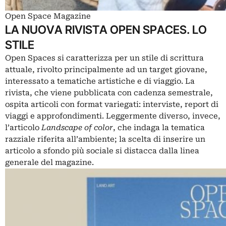
Open Space Magazine
LA NUOVA RIVISTA OPEN SPACES. LO
STILE
Open Spaces si caratterizza per un stile di scrittura
attuale, rivolto principalmente ad un target giovane,
interessato a tematiche artistiche e di viaggio. La
rivista, che viene pubblicata con cadenza semestrale,
ospita articoli con format variegati: interviste, report di
viaggi e approfondimenti. Leggermente diverso, invece,
l’articolo
Landscape of color
, che indaga la tematica
razziale riferita all’ambiente; la scelta di inserire un
articolo a sfondo più sociale si distacca dalla linea
generale del magazine.