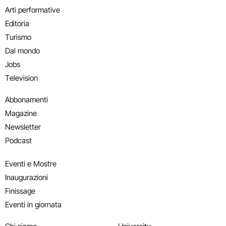
Arti performative
Editoria
Turismo
Dal mondo
Jobs
Television
Abbonamenti
Magazine
Newsletter
Podcast
Eventi e Mostre
Inaugurazioni
Finissage
Eventi in giornata