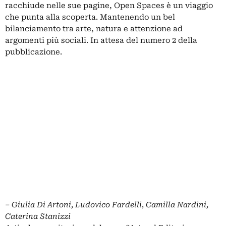
racchiude nelle sue pagine, Open Spaces è un viaggio
che punta alla scoperta. Mantenendo un bel
bilanciamento tra arte, natura e attenzione ad
argomenti più sociali. In attesa del numero 2 della
pubblicazione.
– Giulia Di Artoni, Ludovico Fardelli, Camilla Nardini,
Caterina Stanizzi