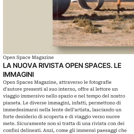
Open Space Magazine
LA NUOVA RIVISTA OPEN SPACES. LE
IMMAGINI
Open Spaces Magazine, attraverso le fotografie
d’autore presenti al suo interno, offre al lettore un
viaggio immersivo nello spazio e nel tempo del nostro
pianeta. Le diverse immagini, infatti, permettono di
immedesimarsi nella lente dell’artista, lasciando un
forte desiderio di scoperta e di viaggio verso nuove
mete. Sicuramente non si tratta di una rivista con dei
confini delineati. Anzi, come gli immensi paesaggi che