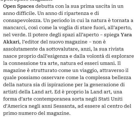
Open Spaces
debutta con la sua prima uscita in un
anno difficile. Un anno di ripartenza e di
consapevolezza. Un periodo in cui la natura è tornata a
mancarci, così come la voglia di stare fuori, all’aperto,
nel verde. Il potere degli spazi all’aperto – spiega
Yara
Akkari
, l’editor del nuovo magazine – non è
assolutamente da sottovalutare, anzi, la sua rivista
nasce proprio dall’esigenza e dalla volontà di esplorare
la connessione tra arte, natura ed esseri umani. Il
magazine è strutturato come un viaggio, attraverso il
quale possiamo osservare come la complessa bellezza
della natura sia di ispirazione per la generazione di
artisti della Land art. Ed è proprio la Land art, una
forma d’arte contemporanea sorta negli Stati Uniti
d’America negli anni Sessanta, ad essere al centro del
primo numero del magazine.