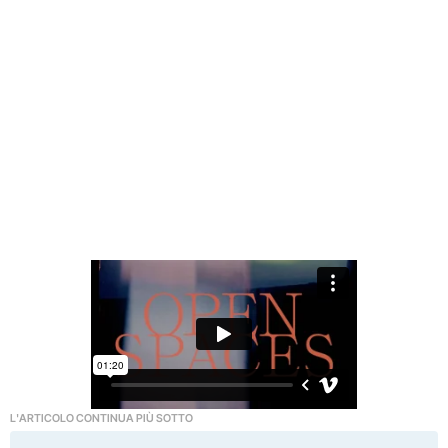
L'ARTICOLO CONTINUA PIÙ SOTTO