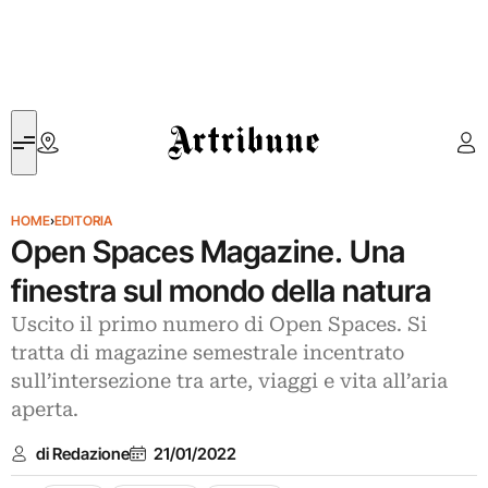
Artribune
HOME
›
EDITORIA
Open Spaces Magazine. Una
finestra sul mondo della natura
Uscito il primo numero di Open Spaces. Si
tratta di magazine semestrale incentrato
sull’intersezione tra arte, viaggi e vita all’aria
aperta.
di Redazione
21/01/2022