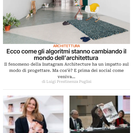
ARCHITETTURA
Ecco come gli algoritmi stanno cambiando il
mondo dell’architettura
Il fenomeno della Instagram Architecture ha un impatto sul
modo di progettare. Ma cos’è? E prima dei social come
veniva…
di Luigi Prestinenza Puglisi