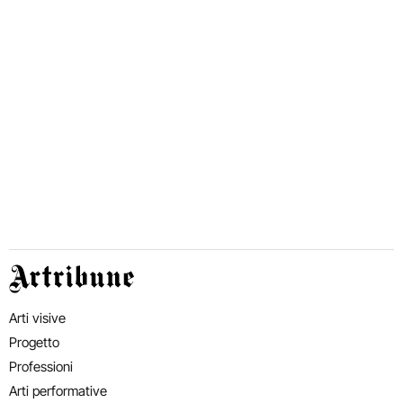
Artribune
Arti visive
Progetto
Professioni
Arti performative