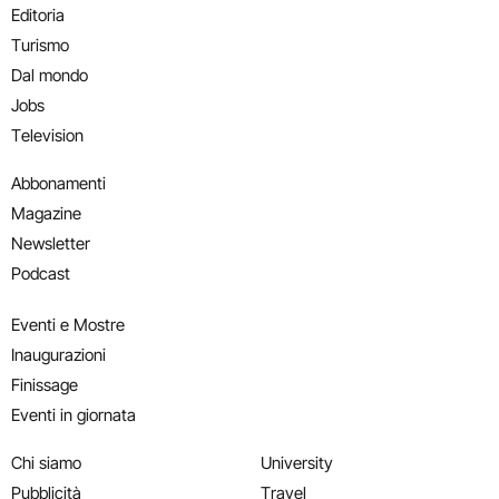
Editoria
Turismo
Dal mondo
Jobs
Television
Abbonamenti
Magazine
Newsletter
Podcast
Eventi e Mostre
Inaugurazioni
Finissage
Eventi in giornata
Chi siamo
University
Pubblicità
Travel