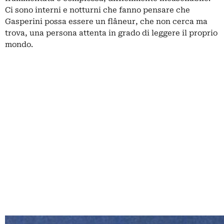
Ci sono interni e notturni che fanno pensare che
Gasperini possa essere un flâneur, che non cerca ma
trova, una persona attenta in grado di leggere il proprio
mondo.