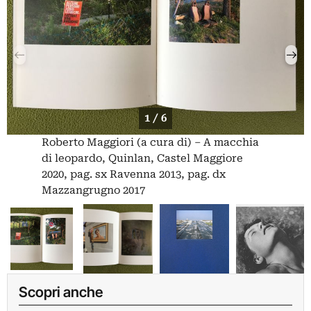
1 / 6
Roberto Maggiori (a cura di) – A macchia
di leopardo, Quinlan, Castel Maggiore
2020, pag. sx Ravenna 2013, pag. dx
Mazzangrugno 2017
Scopri anche