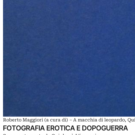
Roberto Maggiori (a cura di) – A macchia di leopardo, Qu
FOTOGRAFIA EROTICA E DOPOGUERRA