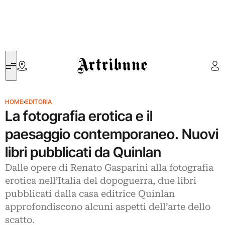
Artribune
HOME
›
EDITORIA
La fotografia erotica e il
paesaggio contemporaneo. Nuovi
libri pubblicati da Quinlan
Dalle opere di Renato Gasparini alla fotografia
erotica nell’Italia del dopoguerra, due libri
pubblicati dalla casa editrice Quinlan
approfondiscono alcuni aspetti dell’arte dello
scatto.