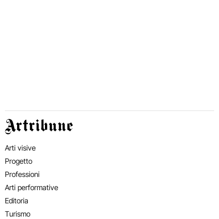
Artribune
Arti visive
Progetto
Professioni
Arti performative
Editoria
Turismo