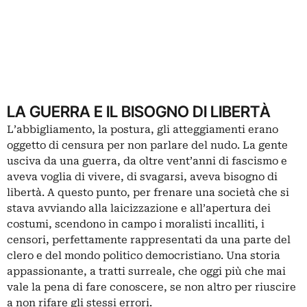
LA GUERRA E IL BISOGNO DI LIBERTÀ
L’abbigliamento, la postura, gli atteggiamenti erano
oggetto di censura per non parlare del nudo. La gente
usciva da una guerra, da oltre vent’anni di fascismo e
aveva voglia di vivere, di svagarsi, aveva bisogno di
libertà. A questo punto, per frenare una società che si
stava avviando alla laicizzazione e all’apertura dei
costumi, scendono in campo i moralisti incalliti, i
censori, perfettamente rappresentati da una parte del
clero e del mondo politico democristiano. Una storia
appassionante, a tratti surreale, che oggi più che mai
vale la pena di fare conoscere, se non altro per riuscire
a non rifare gli stessi errori.