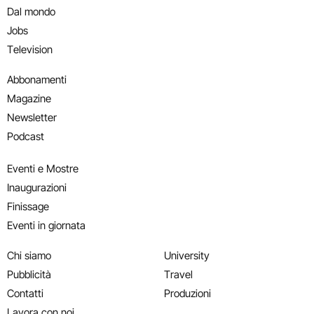
Dal mondo
Jobs
Television
Abbonamenti
Magazine
Newsletter
Podcast
Eventi e Mostre
Inaugurazioni
Finissage
Eventi in giornata
Chi siamo
University
Pubblicità
Travel
Contatti
Produzioni
Lavora con noi