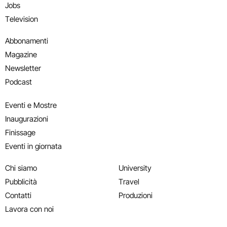
Jobs
Television
Abbonamenti
Magazine
Newsletter
Podcast
Eventi e Mostre
Inaugurazioni
Finissage
Eventi in giornata
Chi siamo
University
Pubblicità
Travel
Contatti
Produzioni
Lavora con noi