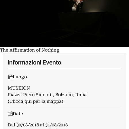
The Affirmation of Nothing
Informazioni Evento
Luogo
MUSEION
Piazza Piero Siena 1 , Bolzano, Italia
(Clicca qui per la mappa)
Date
Dal
30/08/2018
al
31/08/2018