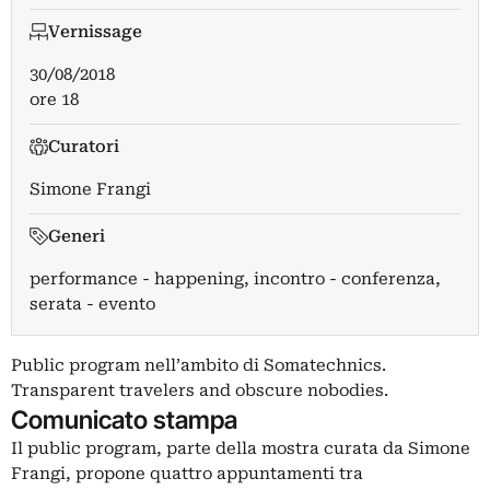
Vernissage
30/08/2018
ore 18
Curatori
Simone Frangi
Generi
performance - happening, incontro - conferenza,
serata - evento
Public program nell’ambito di Somatechnics.
Transparent travelers and obscure nobodies.
Comunicato stampa
Il public program, parte della mostra curata da Simone
Frangi, propone quattro appuntamenti tra