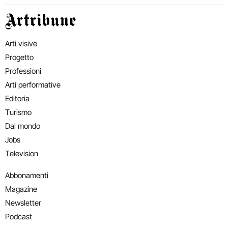
Artribune
Arti visive
Progetto
Professioni
Arti performative
Editoria
Turismo
Dal mondo
Jobs
Television
Abbonamenti
Magazine
Newsletter
Podcast