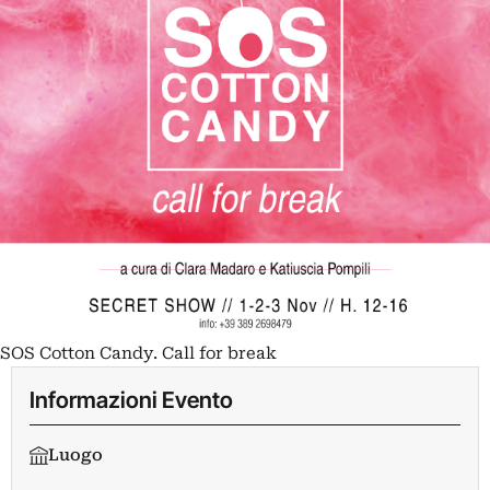
SOS Cotton Candy. Call for break
Informazioni Evento
Luogo