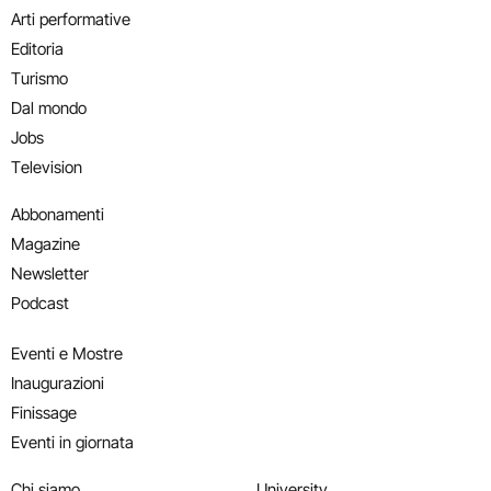
Arti performative
Editoria
Turismo
Dal mondo
Jobs
Television
Abbonamenti
Magazine
Newsletter
Podcast
Eventi e Mostre
Inaugurazioni
Finissage
Eventi in giornata
Chi siamo
University