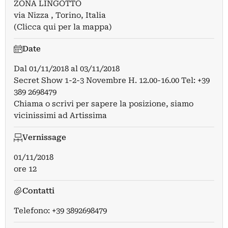
ZONA LINGOTTO
via Nizza , Torino, Italia
(Clicca qui per la mappa)
Date
Dal
01/11/2018
al
03/11/2018
Secret Show 1-2-3 Novembre H. 12.00-16.00 Tel: +39
389 2698479
Chiama o scrivi per sapere la posizione, siamo
vicinissimi ad Artissima
Vernissage
01/11/2018
ore 12
Contatti
Telefono: +39 3892698479