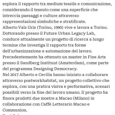
esplora il rapporto tra medium tessile e comunicazione,
considerando il tessuto come una superficie che
intreccia paesaggi e culture attraverso
rappresentazioni simboliche e stratificate.
Alberto Valz Gris (Torino, 1990) vive e lavora a Torino.
Dottorando presso il Future Urban Legacy Lab,
conduce attualmente un progetto di ricerca a lungo
termine che investiga il rapporto tra forme
dell'urbanizzazione e automazione del lavoro.
Precedentemente ha ottenuto un master in Fine Arts
presso il Sandberg Instituut (Amsterdam), come parte
del programma Designing Democracy.
Nel 2017 Alberto e Cecilia hanno iniziato a collaborare
attraverso postworkhabitat, un progetto collettivo che
esplora, con una pratica visiva e performativa, scenari
possibili verso la fine del lavoro umano. Il progetto ha
finora prodotti due mostre a Macao (Milano) in
collaborazione con Caffè Letterario Macao e
Communion.