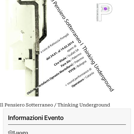
Il Pensiero Sotterraneo / Thinking Underground
Informazioni Evento
Luogo