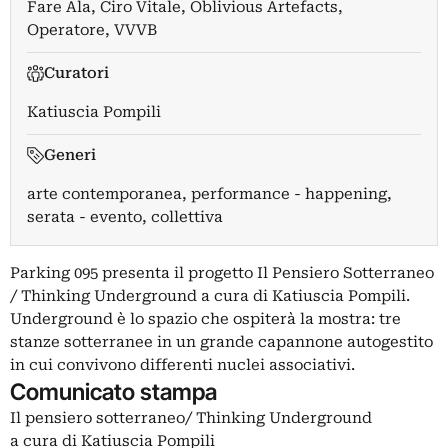
Fare Ala
,
Ciro Vitale
,
Oblivious Artefacts
,
Operatore
,
VVVB
Curatori
Katiuscia Pompili
Generi
arte contemporanea, performance - happening,
serata - evento, collettiva
Parking 095 presenta il progetto Il Pensiero Sotterraneo
/ Thinking Underground a cura di Katiuscia Pompili.
Underground è lo spazio che ospiterà la mostra: tre
stanze sotterranee in un grande capannone autogestito
in cui convivono differenti nuclei associativi.
Comunicato stampa
Il pensiero sotterraneo/ Thinking Underground
a cura di Katiuscia Pompili