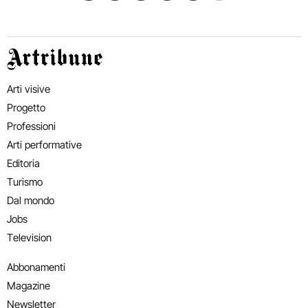
Artribune
Arti visive
Progetto
Professioni
Arti performative
Editoria
Turismo
Dal mondo
Jobs
Television
Abbonamenti
Magazine
Newsletter