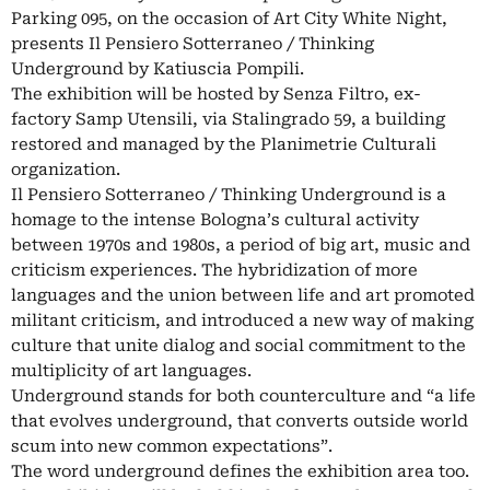
Parking 095, on the occasion of Art City White Night,
presents Il Pensiero Sotterraneo / Thinking
Underground by Katiuscia Pompili.
The exhibition will be hosted by Senza Filtro, ex-
factory Samp Utensili, via Stalingrado 59, a building
restored and managed by the Planimetrie Culturali
organization.
Il Pensiero Sotterraneo / Thinking Underground is a
homage to the intense Bologna’s cultural activity
between 1970s and 1980s, a period of big art, music and
criticism experiences. The hybridization of more
languages and the union between life and art promoted
militant criticism, and introduced a new way of making
culture that unite dialog and social commitment to the
multiplicity of art languages.
Underground stands for both counterculture and “a life
that evolves underground, that converts outside world
scum into new common expectations”.
The word underground defines the exhibition area too.