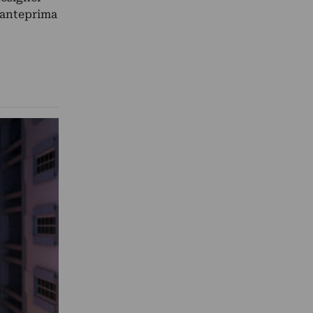
n anteprima