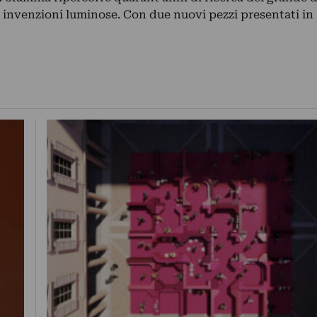
e invenzioni luminose. Con due nuovi pezzi presentati i