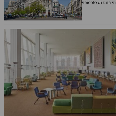
veicolo di una v