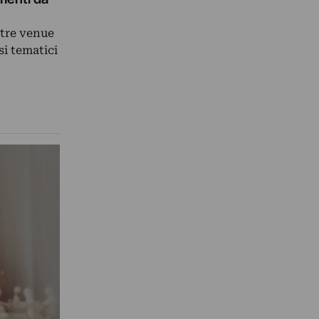
 tre venue
si tematici