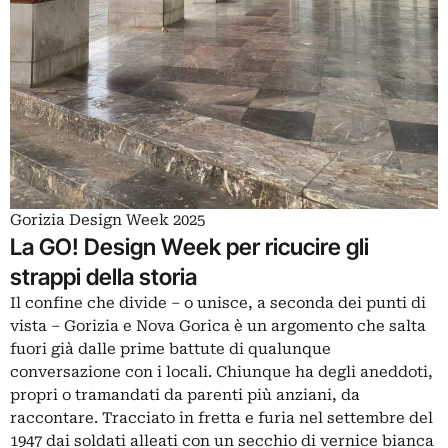
Gorizia Design Week 2025
La GO! Design Week per ricucire gli
strappi della storia
Il confine che divide – o unisce, a seconda dei punti di
vista – Gorizia e Nova Gorica è un argomento che salta
fuori già dalle prime battute di qualunque
conversazione con i locali. Chiunque ha degli aneddoti,
propri o tramandati da parenti più anziani, da
raccontare. Tracciato in fretta e furia nel settembre del
1947 dai soldati alleati con un secchio di vernice bianca