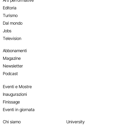
Arti performative
Editoria
Turismo
Dal mondo
Jobs
Television
Abbonamenti
Magazine
Newsletter
Podcast
Eventi e Mostre
Inaugurazioni
Finissage
Eventi in giornata
Chi siamo
University