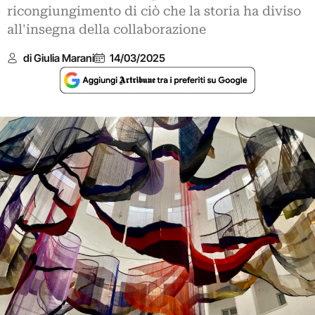
ricongiungimento di ciò che la storia ha diviso
all'insegna della collaborazione
di Giulia Marani
14/03/2025