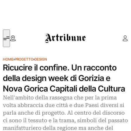
Artribune
HOME
›
PROGETTO
›
DESIGN
Ricucire il confine. Un racconto
della design week di Gorizia e
Nova Gorica Capitali della Cultura
Nell'ambito della rassegna che per la prima
volta abbraccia due città e due Paesi diversi si
parla anche di progetto. Al centro del discorso
ci sono il tessuto e la trama, simboli del passato
manifatturiero della regione ma anche del