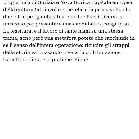
programma di
Gorizia e Nova Gorica Capitale europea
della cultura
(al singolare, perché è la prima volta che
due città, per giunta situate in due Paesi diversi, si
uniscono per presentare una candidatura congiunta).
La tessitura, e il lavoro di tante mani su una stessa
trama, sono però
una metafora potete che racchiude in
sé il senso dell’intera operazione: ricucire gli strappi
della storia
valorizzando invece la collaborazione
transfrontaliera e le pratiche etiche.