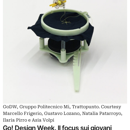
GoDW, Gruppo Politecnico Mi, Trattopunto. Courtesy
Marcello Frigerio, Gustavo Lozano, Natalia Patarroyo,
Ilaria Pirro e Asia Volpi
Go! Design Week. Il focus sui giovani