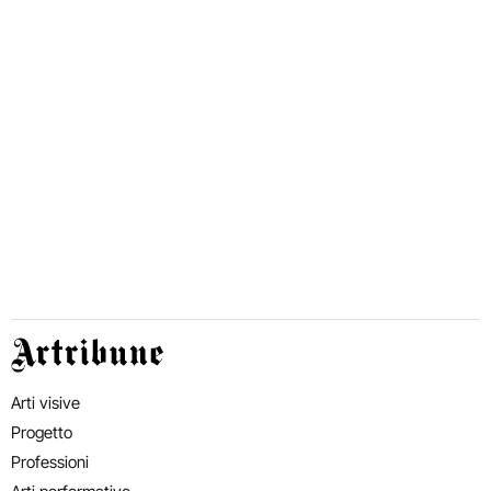
Artribune
Arti visive
Progetto
Professioni