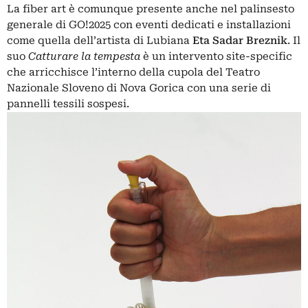
La fiber art è comunque presente anche nel palinsesto
generale di GO!2025 con eventi dedicati e installazioni
come quella dell’artista di Lubiana
Eta Sadar Breznik
. Il
suo
Catturare la tempesta
è un intervento site-specific
che arricchisce l’interno della cupola del Teatro
Nazionale Sloveno di Nova Gorica con una serie di
pannelli tessili sospesi.