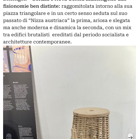
fisionomie ben distinte:
raggomitolata intorno alla sua
piazza triangolare e in un certo senso seduta sul suo
passato di “Nizza austriaca” la prima, ariosa e slegata
ma anche moderna e dinamica la seconda, con un mix
tra edifici brutalisti ereditati dal periodo socialista e
architetture contemporanee.