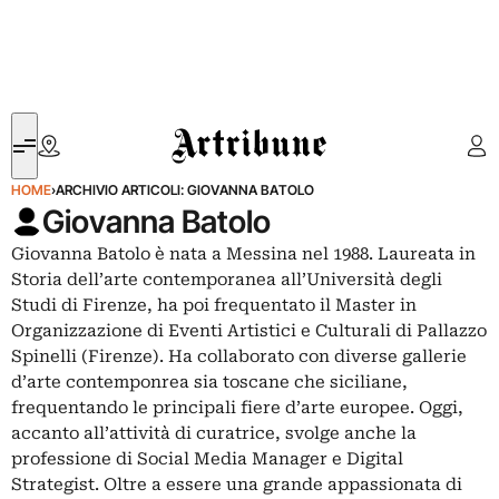
Artribune
HOME
›
ARCHIVIO ARTICOLI: GIOVANNA BATOLO
Giovanna Batolo
Giovanna Batolo è nata a Messina nel 1988. Laureata in
Storia dell’arte contemporanea all’Università degli
Studi di Firenze, ha poi frequentato il Master in
Organizzazione di Eventi Artistici e Culturali di Pallazzo
Spinelli (Firenze). Ha collaborato con diverse gallerie
d’arte contemponrea sia toscane che siciliane,
frequentando le principali fiere d’arte europee. Oggi,
accanto all’attività di curatrice, svolge anche la
professione di Social Media Manager e Digital
Strategist. Oltre a essere una grande appassionata di