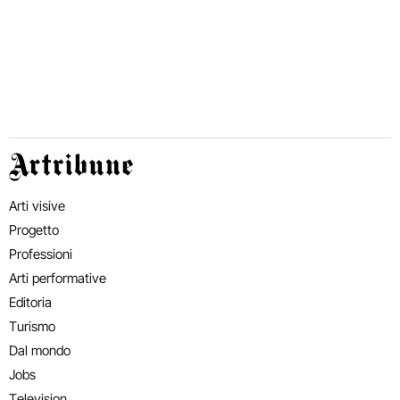
Artribune
Arti visive
Progetto
Professioni
Arti performative
Editoria
Turismo
Dal mondo
Jobs
Television