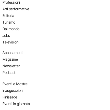
Professioni
Arti performative
Editoria
Turismo
Dal mondo
Jobs
Television
Abbonamenti
Magazine
Newsletter
Podcast
Eventi e Mostre
Inaugurazioni
Finissage
Eventi in giornata