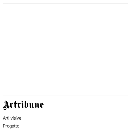
Artribune
Arti visive
Progetto