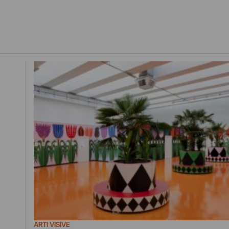
ARTI VISIVE