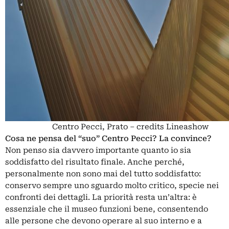
Centro Pecci, Prato – credits Lineashow
Cosa ne pensa del “suo” Centro Pecci? La convince?
Non penso sia davvero importante quanto io sia
soddisfatto del risultato finale. Anche perché,
personalmente non sono mai del tutto soddisfatto:
conservo sempre uno sguardo molto critico, specie nei
confronti dei dettagli. La priorità resta un’altra: è
essenziale che il museo funzioni bene, consentendo
alle persone che devono operare al suo interno e a