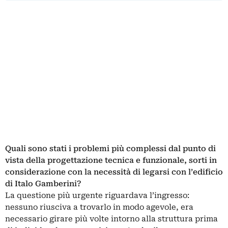
Quali sono stati i problemi più complessi dal punto di
vista della progettazione tecnica e funzionale, sorti in
considerazione con la necessità di legarsi con l’edificio
di
Italo Gamberini?
La questione più urgente riguardava l’ingresso:
nessuno riusciva a trovarlo in modo agevole, era
necessario girare più volte intorno alla struttura prima