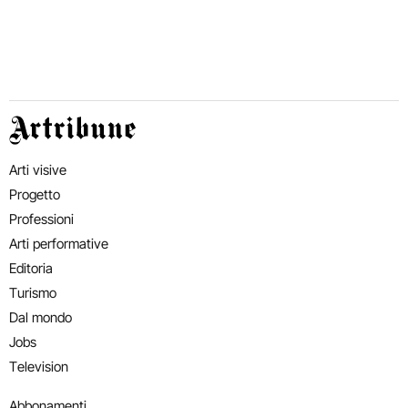
Artribune
Arti visive
Progetto
Professioni
Arti performative
Editoria
Turismo
Dal mondo
Jobs
Television
Abbonamenti