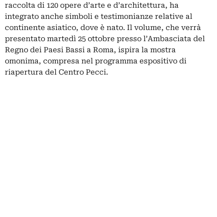
raccolta di 120 opere d’arte e d’architettura, ha
integrato anche simboli e testimonianze relative al
continente asiatico, dove è nato. Il volume, che verrà
presentato martedì 25 ottobre presso l’Ambasciata del
Regno dei Paesi Bassi a Roma, ispira la mostra
omonima, compresa nel programma espositivo di
riapertura del Centro Pecci.