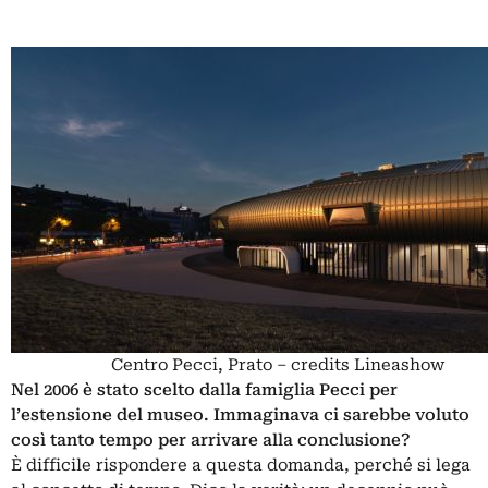
Centro Pecci, Prato – credits Lineashow
Nel 2006 è stato scelto dalla famiglia Pecci per
l’estensione del museo. Immaginava ci sarebbe voluto
così tanto tempo per arrivare alla conclusione?
È difficile rispondere a questa domanda, perché si lega