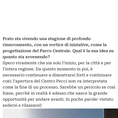
Prato sta vivendo una stagione di profondo
rinnovamento, con un vortice di iniziative, come la
progettazione del
Parco Centrale
. Qual è la sua idea su
quanto sta avvenendo?
Spero vivamente che sia solo l’inizio, per la città e per
l’intera regione. Da questo momento in poi, è
necessario continuare a dimostrarsi forti e continuare
così: l’apertura del Centro Pecci non va interpretata
come la fine di un processo. Sarebbe un pericolo se così
fosse, perché in realtà è adesso che nasce la grande
opportunità per andare avanti. In poche parole: vietato
sedersi e rilassarsi!