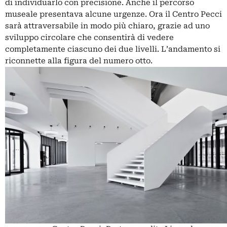
di individuarlo con precisione. Anche il percorso
museale presentava alcune urgenze. Ora il Centro Pecci
sarà attraversabile in modo più chiaro, grazie ad uno
sviluppo circolare che consentirà di vedere
completamente ciascuno dei due livelli. L’andamento si
riconnette alla figura del numero otto.