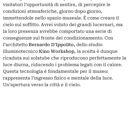
visitatori l’opportunità di sentire, di percepire le
condizioni atmosferiche, giorno dopo giorno,
immettendole nello spazio museale. È come creare il
cielo sul soffitto. Avrei voluto dei grandi lucernari, ma
la loro presenza avrebbe comportato una serie di
conseguenze sul fronte del condizionamento. Con
l’architetto
Bernardo D’Ippolito,
dello studio
illuminotecnico
Kino Workshop
, la scelta è dunque
ricaduta sui solatube che riproducono perfettamente la
luce diurna, riducendo i problema legati con il calore.
Questa tecnologia è fondamentale per il museo:
rappresenta l’ingresso fisico e mentale della luce.
Un’apertura verso la città e il cielo.