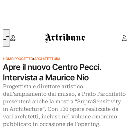
Artribune
HOME
›
PROGETTO
›
ARCHITETTURA
Apre il nuovo Centro Pecci.
Intervista a Maurice Nio
Progettista e direttore artistico
dell’ampiamento del museo, a Prato l’architetto
presenterà anche la mostra “SupraSensitivity
in Architecture”. Con 120 opere realizzate da
vari architetti, incluse nel volume omonimo
pubblicato in occasione dell’opening.