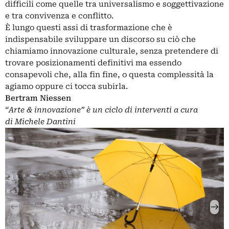
difficili come quelle tra universalismo e soggettivazione
e tra convivenza e conflitto.
È lungo questi assi di trasformazione che è
indispensabile sviluppare un discorso su ciò che
chiamiamo innovazione culturale, senza pretendere di
trovare posizionamenti definitivi ma essendo
consapevoli che, alla fin fine, o questa complessità la
agiamo oppure ci tocca subirla.
Bertram Niessen
“Arte & innovazione” è un ciclo di interventi a cura
di
Michele Dantini