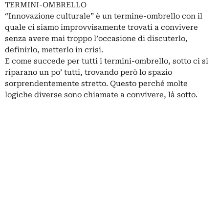
TERMINI-OMBRELLO
“Innovazione culturale” è un termine-ombrello con il
quale ci siamo improvvisamente trovati a convivere
senza avere mai troppo l’occasione di discuterlo,
definirlo, metterlo in crisi.
E come succede per tutti i termini-ombrello, sotto ci si
riparano un po’ tutti, trovando però lo spazio
sorprendentemente stretto. Questo perché molte
logiche diverse sono chiamate a convivere, là sotto.