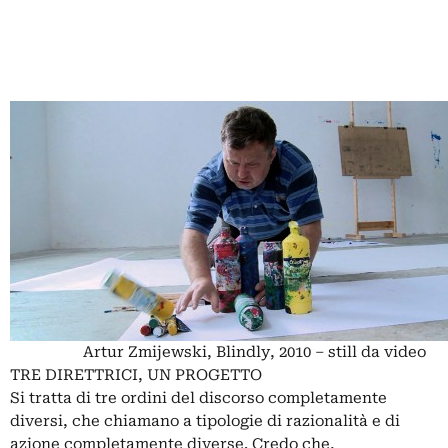
Artur Zmijewski, Blindly, 2010 – still da video
TRE DIRETTRICI, UN PROGETTO
Si tratta di tre ordini del discorso completamente
diversi, che chiamano a tipologie di razionalità e di
azione completamente diverse. Credo che,