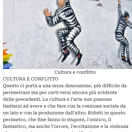
Cultura e conflitto
CULTURA E CONFLITTO
Questo ci porta a una terza dimensione, più difficile da
perimetrare ma per certi versi ancora più evidente
delle precedenti. La cultura e l’arte non possono
limitarsi ad avere a che fare con la coesione sociale da
un lato e con la produzione dall’altro. Ridotti in questo
perimetro, che fine fanno lo stupore, l’onirico, il
fantastico, ma anche l’orrore, l’eccitazione e la violenza