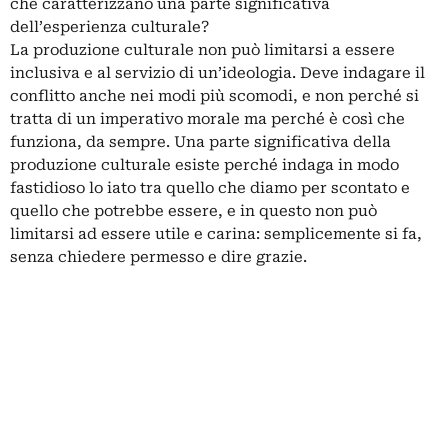
che caratterizzano una parte significativa
dell’esperienza culturale?
La produzione culturale non può limitarsi a essere
inclusiva e al servizio di un’ideologia. Deve indagare il
conflitto anche nei modi più scomodi, e non perché si
tratta di un imperativo morale ma perché è così che
funziona, da sempre. Una parte significativa della
produzione culturale esiste perché indaga in modo
fastidioso lo iato tra quello che diamo per scontato e
quello che potrebbe essere, e in questo non può
limitarsi ad essere utile e carina: semplicemente si fa,
senza chiedere permesso e dire grazie.