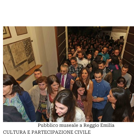
Pubblico museale a Reggio Emilia
CULTURA E PARTECIPAZIONE CIVILE