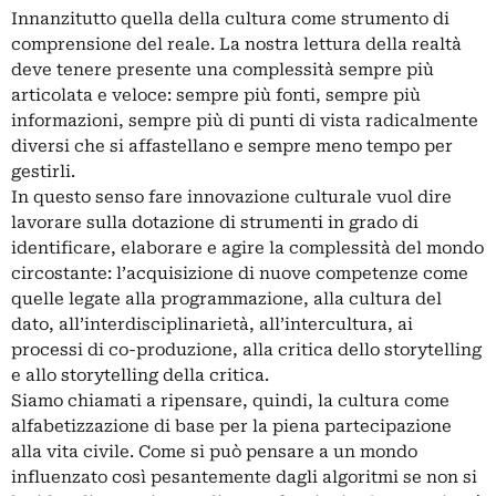
Innanzitutto quella della cultura come strumento di
comprensione del reale. La nostra lettura della realtà
deve tenere presente una complessità sempre più
articolata e veloce: sempre più fonti, sempre più
informazioni, sempre più di punti di vista radicalmente
diversi che si affastellano e sempre meno tempo per
gestirli.
In questo senso fare innovazione culturale vuol dire
lavorare sulla dotazione di strumenti in grado di
identificare, elaborare e agire la complessità del mondo
circostante: l’acquisizione di nuove competenze come
quelle legate alla programmazione, alla cultura del
dato, all’interdisciplinarietà, all’intercultura, ai
processi di co-produzione, alla critica dello storytelling
e allo storytelling della critica.
Siamo chiamati a ripensare, quindi, la cultura come
alfabetizzazione di base per la piena partecipazione
alla vita civile. Come si può pensare a un mondo
influenzato così pesantemente dagli algoritmi se non si