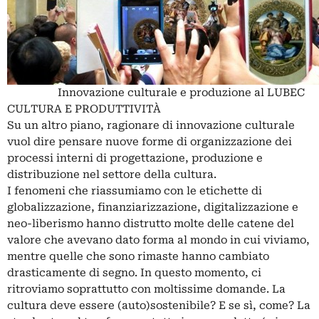
Innovazione culturale e produzione al LUBEC
CULTURA E PRODUTTIVITÀ
Su un altro piano, ragionare di innovazione culturale
vuol dire pensare nuove forme di organizzazione dei
processi interni di progettazione, produzione e
distribuzione nel settore della cultura.
I fenomeni che riassumiamo con le etichette di
globalizzazione, finanziarizzazione, digitalizzazione e
neo-liberismo hanno distrutto molte delle catene del
valore che avevano dato forma al mondo in cui viviamo,
mentre quelle che sono rimaste hanno cambiato
drasticamente di segno. In questo momento, ci
ritroviamo soprattutto con moltissime domande. La
cultura deve essere (auto)sostenibile? E se sì, come? La