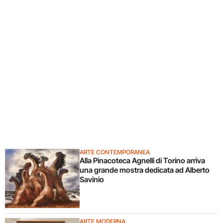
ARTE CONTEMPORANEA
Alla Pinacoteca Agnelli di Torino arriva
una grande mostra dedicata ad Alberto
Savinio
ARTE MODERNA