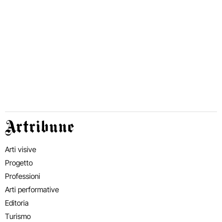
Artribune
Arti visive
Progetto
Professioni
Arti performative
Editoria
Turismo