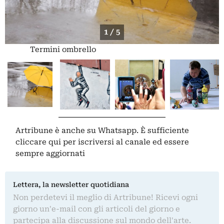
1 / 5
Termini ombrello
Artribune è anche su Whatsapp. È sufficiente
cliccare qui
per iscriversi al canale ed essere
sempre aggiornati
Lettera, la newsletter quotidiana
Non perdetevi il meglio di Artribune! Ricevi ogni
giorno un'e-mail con gli articoli del giorno e
partecipa alla discussione sul mondo dell'arte.