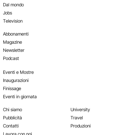
Dal mondo
Jobs
Television
Abbonamenti
Magazine
Newsletter
Podcast
Eventi e Mostre
Inaugurazioni
Finissage
Eventi in giornata
Chi siamo
University
Pubblicità
Travel
Contatti
Produzioni
Lavora con noi