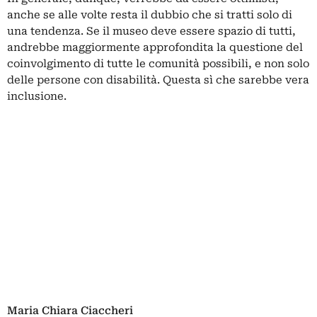
anche se alle volte resta il dubbio che si tratti solo di
una tendenza. Se il museo deve essere spazio di tutti,
andrebbe maggiormente approfondita la questione del
coinvolgimento di tutte le comunità possibili, e non solo
delle persone con disabilità. Questa sì che sarebbe vera
inclusione.
Maria Chiara Ciaccheri