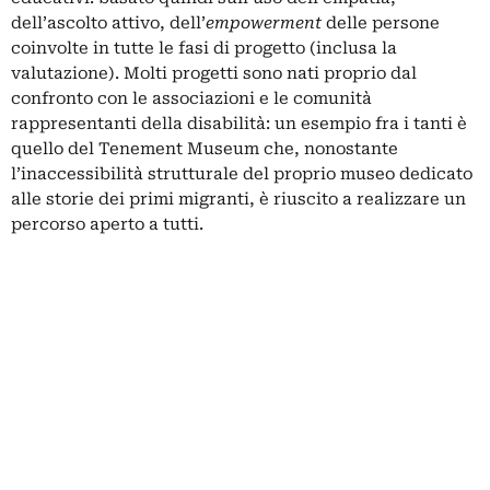
dell’ascolto attivo, dell’
empowerment
delle persone
coinvolte in tutte le fasi di progetto (inclusa la
valutazione). Molti progetti sono nati proprio dal
confronto con le associazioni e le comunità
rappresentanti della disabilità: un esempio fra i tanti è
quello del Tenement Museum che, nonostante
l’inaccessibilità strutturale del proprio museo dedicato
alle storie dei primi migranti, è riuscito a realizzare un
percorso aperto a tutti.