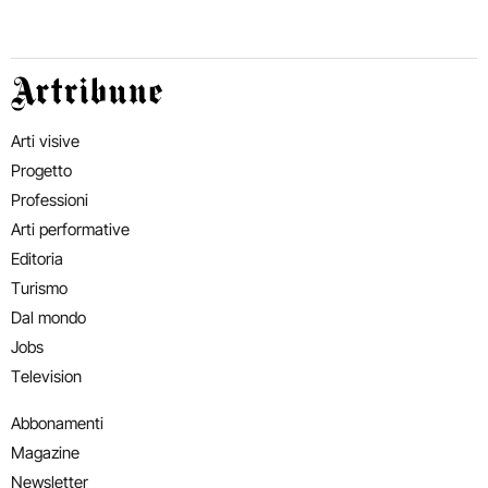
Artribune
Arti visive
Progetto
Professioni
Arti performative
Editoria
Turismo
Dal mondo
Jobs
Television
Abbonamenti
Magazine
Newsletter