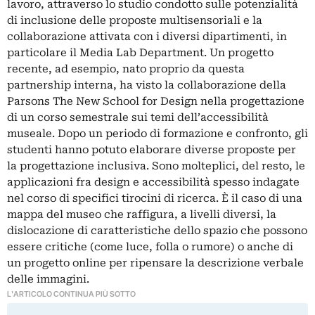
lavoro, attraverso lo studio condotto sulle potenzialità
di inclusione delle proposte multisensoriali e la
collaborazione attivata con i diversi dipartimenti, in
particolare il Media Lab Department. Un progetto
recente, ad esempio, nato proprio da questa
partnership interna, ha visto la collaborazione della
Parsons The New School for Design nella progettazione
di un corso semestrale sui temi dell’accessibilità
museale. Dopo un periodo di formazione e confronto, gli
studenti hanno potuto elaborare diverse proposte per
la progettazione inclusiva. Sono molteplici, del resto, le
applicazioni fra design e accessibilità spesso indagate
nel corso di specifici tirocini di ricerca. È il caso di una
mappa del museo che raffigura, a livelli diversi, la
dislocazione di caratteristiche dello spazio che possono
essere critiche (come luce, folla o rumore) o anche di
un progetto online per ripensare la descrizione verbale
delle immagini.
L'ARTICOLO CONTINUA PIÙ SOTTO