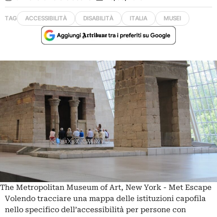
TAG
ACCESSIBILITÀ
DISABILITÀ
ITALIA
MUSEI
The Metropolitan Museum of Art, New York - Met Escape
Volendo tracciare una mappa delle istituzioni capofila
nello specifico dell’accessibilità per persone con