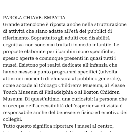
PAROLA CHIAVE: EMPATIA
Grande attenzione è riposta anche nella strutturazione
di attività che siano adatte all’età dei pubblici di
riferimento. Soprattutto gli adulti con disabilità
cognitiva non sono mai trattati in modo infantile. Le
proposte elaborate per i bambini sono specifiche,
spesso aperte e comunque presenti in quasi tutti i
musei. Esistono poi realtà dedicate all’infanzia che
hanno messo a punto programmi specifici (talvolta
attivi nei momenti di chiusura al pubblico generale),
come accade al Chicago Children’s Museum, al Please
Touch Museum di Philadelphia o al Boston Children
Museum. Di quest’ultimo, una curiosità: la persona che
si occupa dell’accessibilità dell’esperienza di visita è
responsabile anche del benessere fisico ed emotivo dei
colleghi.
Tutto questo significa riportare i musei al centro,