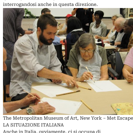
interrogandosi anche in questa direzione.
The Metropolitan Museum of Art, New York – Met Escap
LA SITUAZIONE ITALIANA
Anche in Italia, ovviamente, ci si occupa di