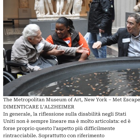
The Metropolitan Museum of Art, New York – Met Escap
DIMENTICARE L’ALZHEIMER
In generale, la riflessione sulla disabilità negli Stati
Uniti non è sempre lineare ma è molto articolata: ed è
forse proprio questo l’aspetto più difficilmente
rintracciabile. Soprattutto con riferimento