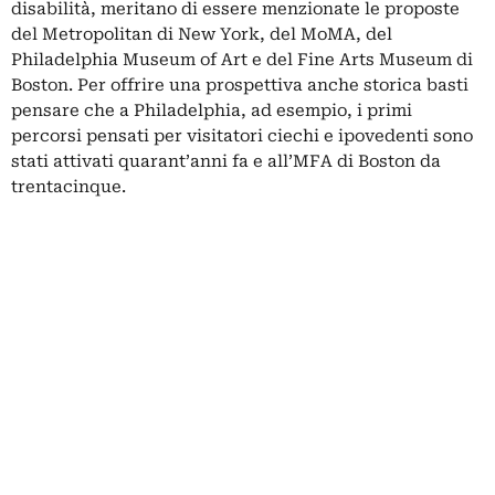
disabilità, meritano di essere menzionate le proposte
del Metropolitan di New York, del MoMA, del
Philadelphia Museum of Art e del Fine Arts Museum di
Boston. Per offrire una prospettiva anche storica basti
pensare che a Philadelphia, ad esempio, i primi
percorsi pensati per visitatori ciechi e ipovedenti sono
stati attivati quarant’anni fa e all’MFA di Boston da
trentacinque.