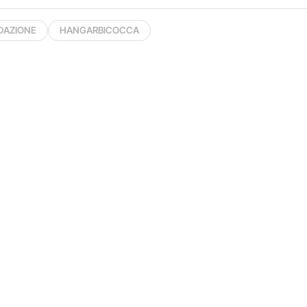
DAZIONE
HANGARBICOCCA