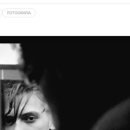
FOTOGRAFIA