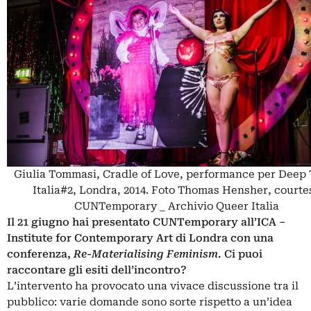
Giulia Tommasi, Cradle of Love, performance per Deep
Italia#2, Londra, 2014. Foto Thomas Hensher, courte
CUNTemporary _ Archivio Queer Italia
Il 21 giugno hai presentato CUNTemporary all’ICA –
Institute for Contemporary Art di Londra con una
conferenza,
Re-Materialising Feminism
. Ci puoi
raccontare gli esiti dell’incontro?
L’intervento ha provocato una vivace discussione tra il
pubblico: varie domande sono sorte rispetto a un’idea