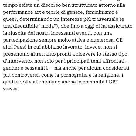
tempo esiste un discorso ben strutturato attorno alla
performance art e teorie di genere, femminismo e
queer, determinando un interesse più trasversale (e
una discutibile “moda”), che fino a oggi ci ha assicurato
la riuscita dei nostri incessanti eventi, con una
partecipazione sempre molto attiva e numerosa. Gli
altri Paesi in cui abbiamo lavorato, invece, non si
presentano altrettanto pronti a ricevere lo stesso tipo
d’intervento, non solo per i principali temi affrontati –
gender e sessualità – ma anche per alcuni considerati
più controversi, come la pornografia e la religione, i
quali a volte allontanano anche le comunità LGBT
stesse.