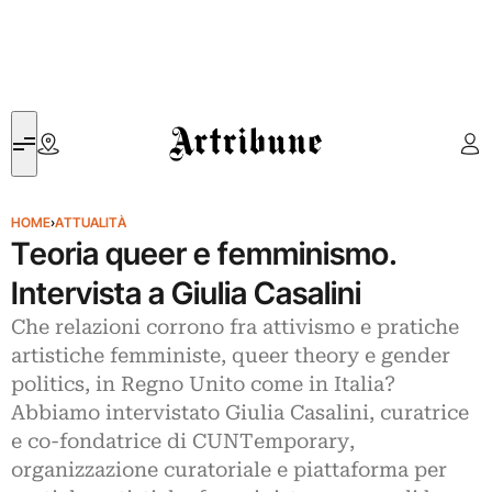
Artribune
HOME
›
ATTUALITÀ
Teoria queer e femminismo.
Intervista a Giulia Casalini
Che relazioni corrono fra attivismo e pratiche
artistiche femministe, queer theory e gender
politics, in Regno Unito come in Italia?
Abbiamo intervistato Giulia Casalini, curatrice
e co-fondatrice di CUNTemporary,
organizzazione curatoriale e piattaforma per