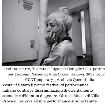
exvUoto teatro, Toccata e Fuga per Coniglio Solo, perfo
per Teoremi, Museo di Villa Croce, Genova, 2014. Cour
CUNTemporary _ Archivio Queer Italia
Teoremi
è stato il
primo festival di performance
italiano contro le discriminazioni di orientamento
sessuale e d’identità di genere. Oltre
al Museo di Villa
Croce di Genova
,
alcune performance si sono tenute