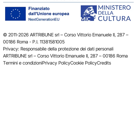
© 2011-2026 ARTRIBUNE srl – Corso Vittorio Emanuele II, 287 –
00186 Roma - P.I. 11381581005
Privacy: Responsabile della protezione dei dati personali
ARTRIBUNE srl – Corso Vittorio Emanuele II, 287 – 00186 Roma
Termini e condizioni
Privacy Policy
Cookie Policy
Credits