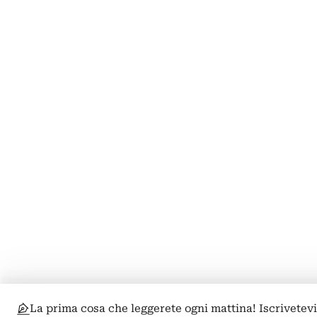
La prima cosa che leggerete ogni mattina! Iscrivetev