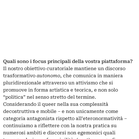
Quali sono i focus principali della vostra piattaforma?
Il nostro obiettivo curatoriale mantiene un discorso
trasformativo
autonomo
, che comunica in maniera
pluridirezionale attraverso un attivismo che si
promuove in forma artistica e teorica, e non solo
“politica” nel senso stretto del termine.
Considerando il queer nella sua complessità
decostruttiva e mobile – e non unicamente come
categoria antagonista rispetto all’eteronormatività –
continuiamo a riflettere con la nostra pratica su
numerosi ambiti e discorsi non egemonici quali