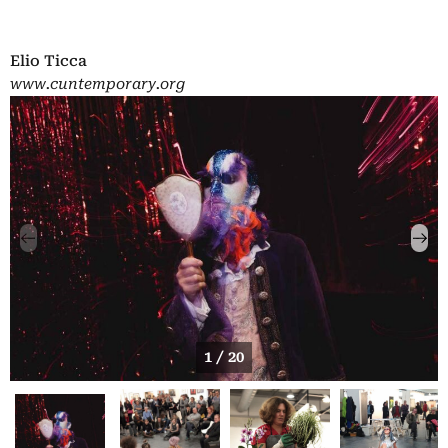
Elio Ticca
www.cuntemporary.org
1 / 20