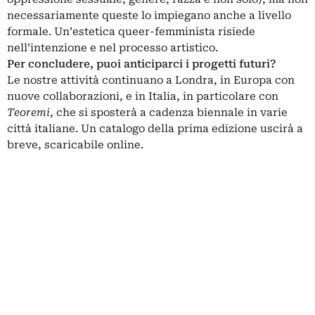
necessariamente queste lo impiegano anche a livello
formale. Un’estetica queer-femminista risiede
nell’intenzione e nel processo artistico.
Per concludere, puoi anticiparci i progetti futuri?
Le nostre attività continuano a Londra, in Europa con
nuove collaborazioni, e in Italia, in particolare con
Teoremi
, che si sposterà a cadenza biennale in varie
città italiane. Un catalogo della prima edizione uscirà a
breve, scaricabile online.