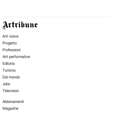
Artribune
Arti visive
Progetto
Professioni
Arti performative
Editoria
Turismo
Dal mondo
Jobs
Television
Abbonamenti
Magazine