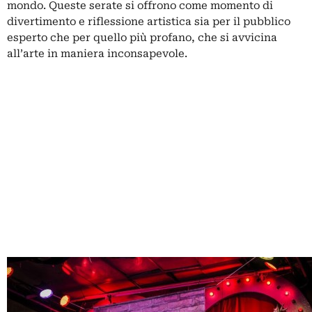
mondo. Queste serate si offrono come momento di
divertimento e riflessione artistica sia per il pubblico
esperto che per quello più profano, che si avvicina
all’arte in maniera inconsapevole.