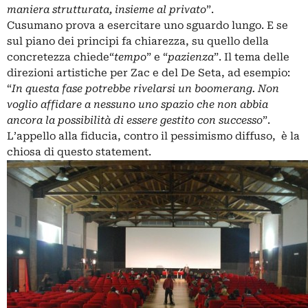
maniera strutturata, insieme al privato
”.
Cusumano prova a esercitare uno sguardo lungo. E se
sul piano dei principi fa chiarezza, su quello della
concretezza chiede“
tempo
” e “
pazienza
”. Il tema delle
direzioni artistiche per Zac e del De Seta, ad esempio:
“
In questa fase potrebbe rivelarsi un boomerang. Non
voglio affidare a nessuno uno spazio che non abbia
ancora la possibilità di essere gestito con successo
”.
L’appello alla fiducia, contro il pessimismo diffuso, è la
chiosa di questo statement.