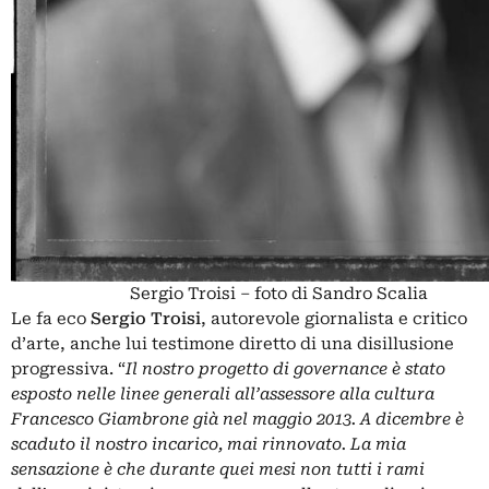
Sergio Troisi – foto di Sandro Scalia
Le fa eco
Sergio Troisi
, autorevole giornalista e critico
d’arte, anche lui testimone diretto di una disillusione
progressiva. “
Il nostro progetto di governance è stato
esposto nelle linee generali all’assessore alla cultura
Francesco Giambrone già nel maggio 2013. A dicembre è
scaduto il nostro incarico, mai rinnovato. La mia
sensazione è che durante quei mesi non tutti i rami