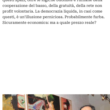
cooperazione del basso, della gratuità, della rete non
profit volontaria. La democrazia liquida, in casi come
questi, è un’illusione perniciosa. Probabilmente furba.
Sicuramente economica: ma a quale prezzo reale?