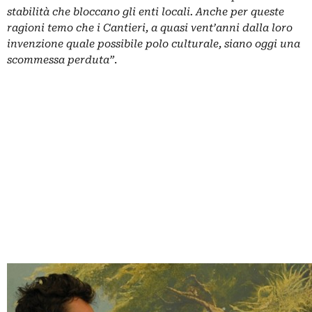
stabilità che bloccano gli enti locali. Anche per queste
ragioni temo che i Cantieri, a quasi vent’anni dalla loro
invenzione quale possibile polo culturale, siano oggi una
scommessa perduta”
.