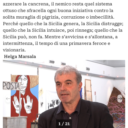
azzerare la cancrena, il nemico resta quel sistema
ottuso che sfracella ogni buona iniziativa contro la
solita muraglia di pigrizia, corruzione o imbecillità.
Perché quello che la Sicilia genera, la Sicilia distrugge;
quello che la Sicilia intuisce, poi rinnega; quello che la
Sicilia può, non fa. Mentre s’avvicina e s‘allontana, a
intermittenza, il tempo di una primavera feroce e
visionaria.
Helga Marsala
1 / 21