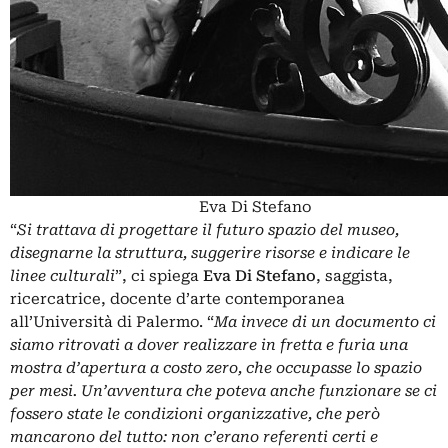
Eva Di Stefano
“
Si trattava di progettare il futuro spazio del museo,
disegnarne la struttura, suggerire risorse e indicare le
linee culturali
”, ci spiega
Eva Di Stefano
, saggista,
ricercatrice, docente d’arte contemporanea
all’Università di Palermo. “
Ma invece di un documento ci
siamo ritrovati a dover realizzare in fretta e furia una
mostra d’apertura a costo zero, che occupasse lo spazio
per mesi. Un’avventura che poteva anche funzionare se ci
fossero state le condizioni organizzative, che però
mancarono del tutto: non c’erano referenti certi e