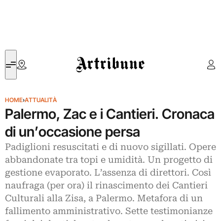
Artribune
HOME
›
ATTUALITÀ
Palermo, Zac e i Cantieri. Cronaca
di un’occasione persa
Padiglioni resuscitati e di nuovo sigillati. Opere
abbandonate tra topi e umidità. Un progetto di
gestione evaporato. L’assenza di direttori. Così
naufraga (per ora) il rinascimento dei Cantieri
Culturali alla Zisa, a Palermo. Metafora di un
fallimento amministrativo. Sette testimonianze