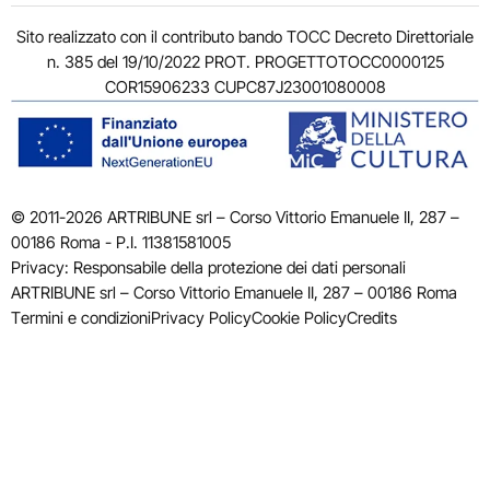
Sito realizzato con il contributo bando TOCC Decreto Direttoriale
n. 385 del 19/10/2022 PROT. PROGETTOTOCC0000125
COR15906233 CUPC87J23001080008
© 2011-2026 ARTRIBUNE srl – Corso Vittorio Emanuele II, 287 –
00186 Roma - P.I. 11381581005
Privacy: Responsabile della protezione dei dati personali
ARTRIBUNE srl – Corso Vittorio Emanuele II, 287 – 00186 Roma
Termini e condizioni
Privacy Policy
Cookie Policy
Credits