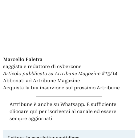
Marcello Faletra
saggista e redattore di cyberzone
Articolo pubblicato su
Artribune Magazine
#13/14
Abbonati ad Artribune Magazine
Acquista la tua inserzione sul prossimo Artribune
Artribune è anche su Whatsapp. È sufficiente
cliccare qui
per iscriversi al canale ed essere
sempre aggiornati
Lettera, la newsletter quotidiana