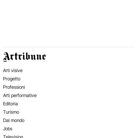
Artribune
Arti visive
Progetto
Professioni
Arti performative
Editoria
Turismo
Dal mondo
Jobs
Television