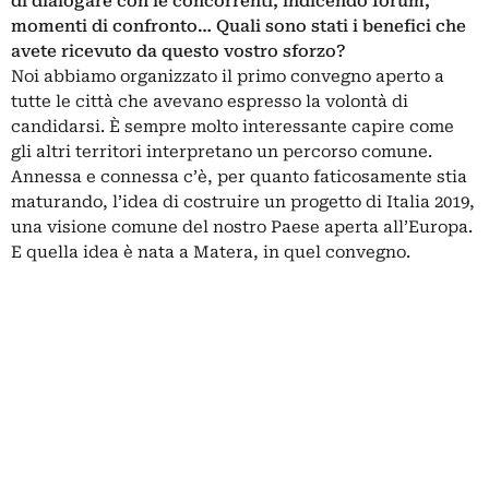
di dialogare con le concorrenti, indicendo forum,
momenti di confronto… Quali sono stati i benefici che
avete ricevuto da questo vostro sforzo?
Noi abbiamo organizzato il primo convegno aperto a
tutte le città che avevano espresso la volontà di
candidarsi. È sempre molto interessante capire come
gli altri territori interpretano un percorso comune.
Annessa e connessa c’è, per quanto faticosamente stia
maturando, l’idea di costruire un progetto di Italia 2019,
una visione comune del nostro Paese aperta all’Europa.
E quella idea è nata a Matera, in quel convegno.