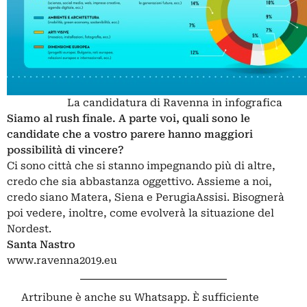
La candidatura di Ravenna in infografica
Siamo al rush finale. A parte voi, quali sono le
candidate che a vostro parere hanno maggiori
possibilità di vincere?
Ci sono città che si stanno impegnando più di altre,
credo che sia abbastanza oggettivo. Assieme a noi,
credo siano Matera, Siena e PerugiaAssisi. Bisognerà
poi vedere, inoltre, come evolverà la situazione del
Nordest.
Santa Nastro
www.ravenna2019.eu
Artribune è anche su Whatsapp. È sufficiente