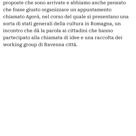
proposte che sono arrivate e abbiamo anche pensato
che fosse giusto organizzare un appuntamento
chiamato
Agorà
, nel corso del quale si presentano una
sorta di stati generali della cultura in Romagna, un
incontro che dà la parola ai cittadini che hanno
partecipato alla chiamata di idee e una raccolta dei
working group di Ravenna città.