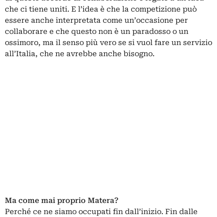
che ci tiene uniti. E l’idea è che la competizione può
essere anche interpretata come un’occasione per
collaborare e che questo non è un paradosso o un
ossimoro, ma il senso più vero se si vuol fare un servizio
all’Italia, che ne avrebbe anche bisogno.
Ma come mai proprio Matera?
Perché ce ne siamo occupati fin dall’inizio. Fin dalle