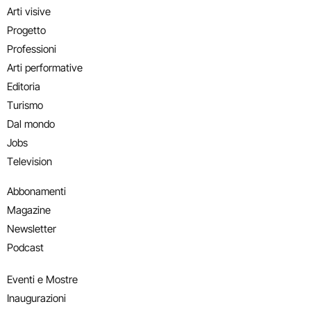
Arti visive
Progetto
Professioni
Arti performative
Editoria
Turismo
Dal mondo
Jobs
Television
Abbonamenti
Magazine
Newsletter
Podcast
Eventi e Mostre
Inaugurazioni