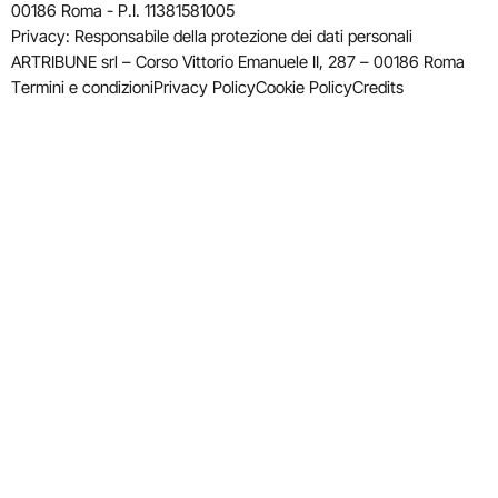
00186 Roma - P.I. 11381581005
Privacy: Responsabile della protezione dei dati personali
ARTRIBUNE srl – Corso Vittorio Emanuele II, 287 – 00186 Roma
Termini e condizioni
Privacy Policy
Cookie Policy
Credits