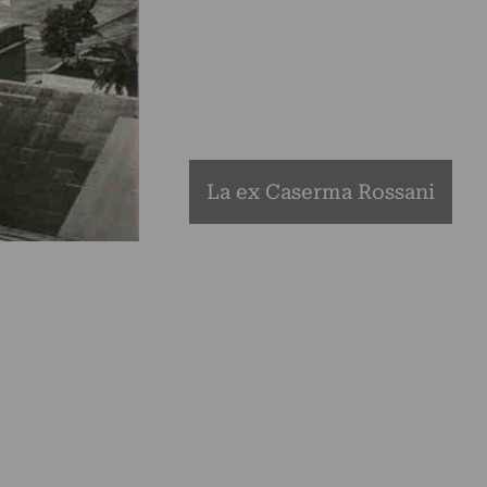
La ex Caserma Rossani