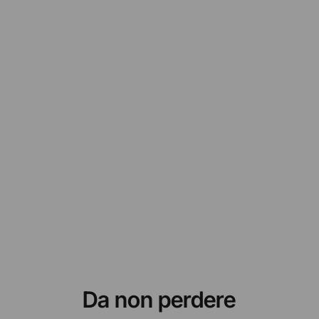
Da non perdere