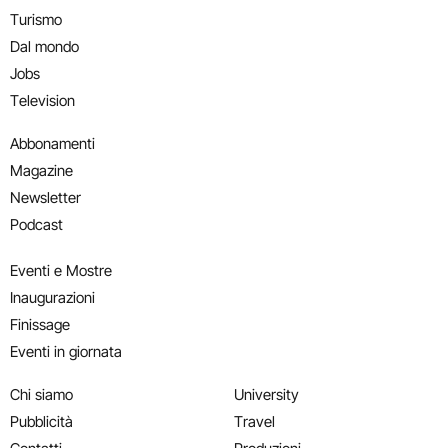
Turismo
Dal mondo
Jobs
Television
Abbonamenti
Magazine
Newsletter
Podcast
Eventi e Mostre
Inaugurazioni
Finissage
Eventi in giornata
Chi siamo
University
Pubblicità
Travel