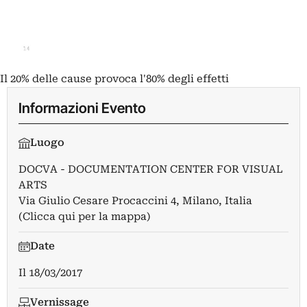
Il 20% delle cause provoca l'80% degli effetti
Informazioni Evento
Luogo
DOCVA - DOCUMENTATION CENTER FOR VISUAL
ARTS
Via Giulio Cesare Procaccini 4, Milano, Italia
(Clicca qui per la mappa)
Date
Il
18/03/2017
Vernissage