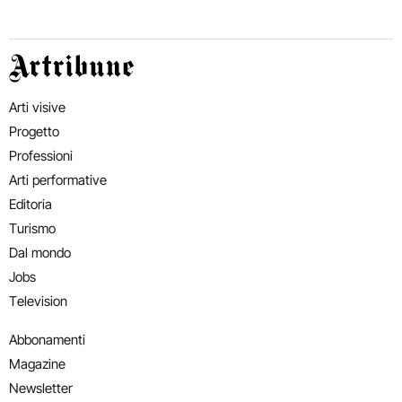
Artribune
Arti visive
Progetto
Professioni
Arti performative
Editoria
Turismo
Dal mondo
Jobs
Television
Abbonamenti
Magazine
Newsletter