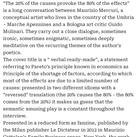
“The 20% of the causes provoke the 80% of the effects”
is a long conversation between Maurizio Mercuri, a
conceptual artist who lives in the country of the Umbria
– Marche Apennines and a Bologna art critic Guido
Molinari. They carry out a close dialogue, sometimes
ironic, sometimes enigmatic, sometimes deeply
meditative on the recurring themes of the author’s
poetics.
The cover title is a “ verbal ready-made”, a statement
referring to Pareto’s principle known in economics as
Principle of the shortage of factors, according to which
most of the effects are due to a limited number of
causes: presented in two different idioms with a
“reversed” translation (the 20% causes the 80% - the 80%
comes from the 20%) it makes us guess that the
semantic amusing play is a constant throughout the
interview.
Presented in a reduced form as fanzine, published by
the Milan publisher Le Dictateur in 2012 in Maurizio