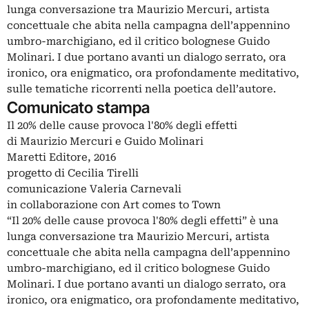
lunga conversazione tra Maurizio Mercuri, artista
concettuale che abita nella campagna dell’appennino
umbro-marchigiano, ed il critico bolognese Guido
Molinari. I due portano avanti un dialogo serrato, ora
ironico, ora enigmatico, ora profondamente meditativo,
sulle tematiche ricorrenti nella poetica dell’autore.
Comunicato stampa
Il 20% delle cause provoca l'80% degli effetti
di Maurizio Mercuri e Guido Molinari
Maretti Editore, 2016
progetto di Cecilia Tirelli
comunicazione Valeria Carnevali
in collaborazione con Art comes to Town
“Il 20% delle cause provoca l'80% degli effetti” è una
lunga conversazione tra Maurizio Mercuri, artista
concettuale che abita nella campagna dell’appennino
umbro-marchigiano, ed il critico bolognese Guido
Molinari. I due portano avanti un dialogo serrato, ora
ironico, ora enigmatico, ora profondamente meditativo,