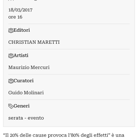
18/03/2017
ore 16
Editori
CHRISTIAN MARETTI
Artisti
Maurizio Mercuri
Curatori
Guido Molinari
Generi
serata - evento
“Il 20% delle cause provoca l’80% degli effetti” è una