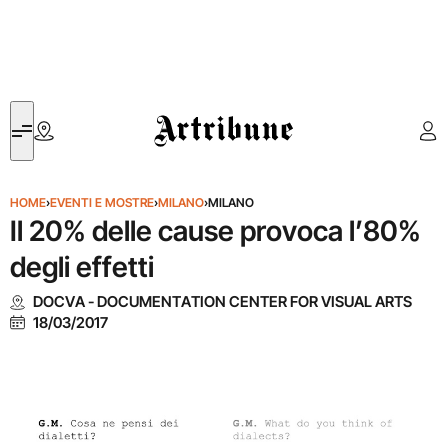
Artribune
HOME
›
EVENTI E MOSTRE
›
MILANO
›
MILANO
Il 20% delle cause provoca l’80%
degli effetti
DOCVA - DOCUMENTATION CENTER FOR VISUAL ARTS
18/03/2017