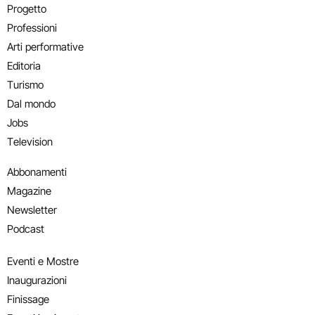
Progetto
Professioni
Arti performative
Editoria
Turismo
Dal mondo
Jobs
Television
Abbonamenti
Magazine
Newsletter
Podcast
Eventi e Mostre
Inaugurazioni
Finissage