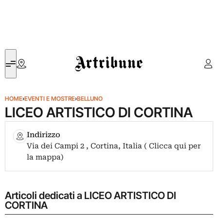
Artribune
HOME
›
EVENTI E MOSTRE
›
BELLUNO
LICEO ARTISTICO DI CORTINA
Indirizzo
Via dei Campi 2 , Cortina, Italia ( Clicca qui per
la mappa)
Articoli dedicati a LICEO ARTISTICO DI
CORTINA