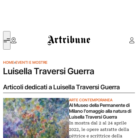
Artribune
HOME
›
EVENTI E MOSTRE
Luisella Traversi Guerra
Articoli dedicati a Luisella Traversi Guerra
ARTE CONTEMPORANEA
Al Museo della Permanente di
Milano l’omaggio alla natura di
Luisella Traversi Guerra
In mostra dal 2 al 24 aprile
2022, le opere astratte della
pittrice e scrittrice della