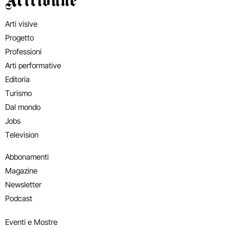
Arti visive
Progetto
Professioni
Arti performative
Editoria
Turismo
Dal mondo
Jobs
Television
Abbonamenti
Magazine
Newsletter
Podcast
Eventi e Mostre