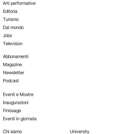
Arti performative
Editoria
Turismo
Dal mondo
Jobs
Television
Abbonamenti
Magazine
Newsletter
Podcast
Eventi e Mostre
Inaugurazioni
Finissage
Eventi in giornata
Chi siamo
University