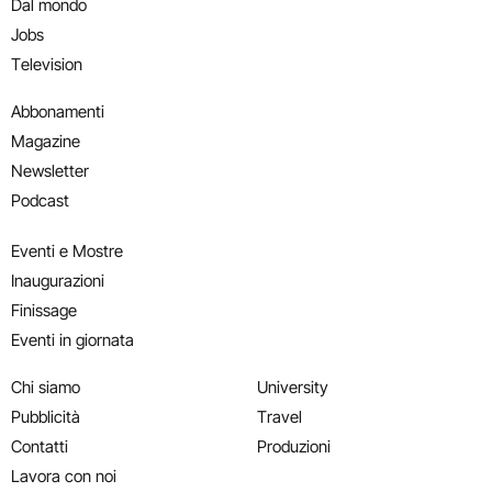
Dal mondo
Jobs
Television
Abbonamenti
Magazine
Newsletter
Podcast
Eventi e Mostre
Inaugurazioni
Finissage
Eventi in giornata
Chi siamo
University
Pubblicità
Travel
Contatti
Produzioni
Lavora con noi