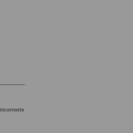
 ricorrente