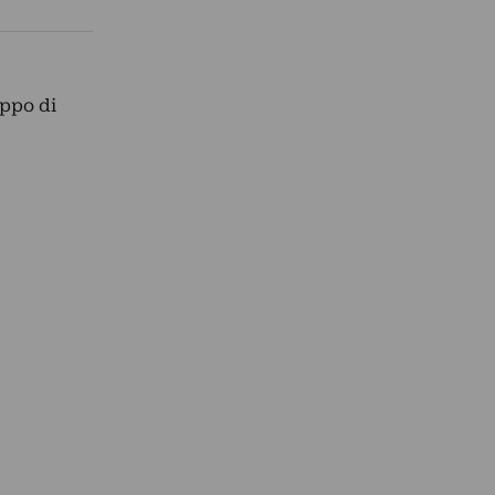
uppo di