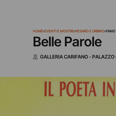
HOME
›
EVENTI E MOSTRE
›
PESARO E URBINO
›
FANO
Belle Parole
GALLERIA CARIFANO - PALAZZO