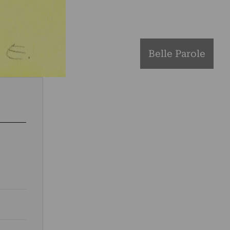
Belle Parole